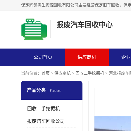
报废汽车回收中心
公司首页
供应商机
企业
当前位置：
首页
>
供应商机
>
回收二手挖掘机
> 河北报废
产品分类
Product
回收二手挖掘机
报废汽车回收公司