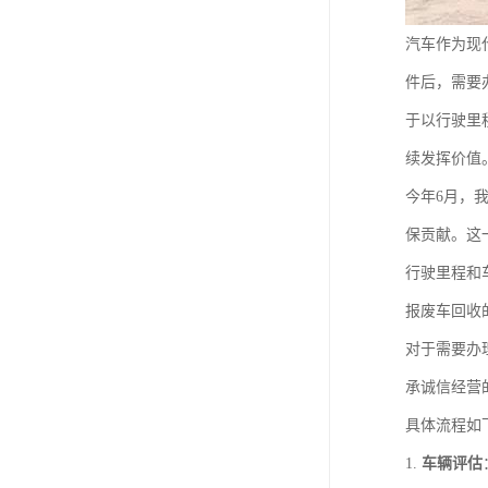
汽车作为现
件后，需要
于以行驶里
续发挥价值
今年6月，
保贡献。这
行驶里程和
报废车回收
对于需要办
承诚信经营
具体流程如
1.
车辆评估