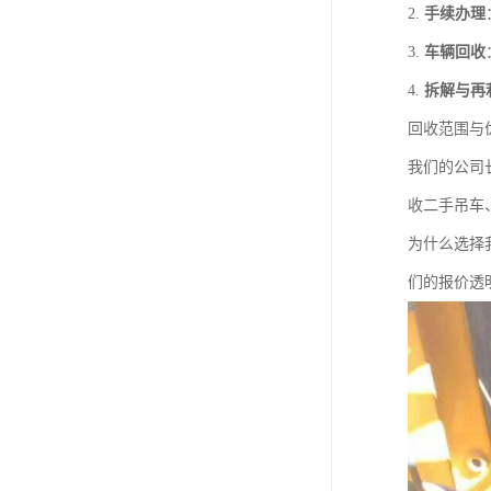
2.
手续办理
3.
车辆回收
4.
拆解与再
回收范围与
我们的公司
收二手吊车
为什么选择
们的报价透