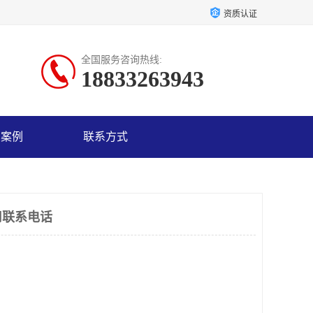
资质认证
全国服务咨询热线:
18833263943
户案例
联系方式
司联系电话