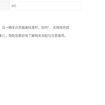
205
。当一辆车达到报废标准时，如何*、合规地完成
事儿，帮助您更好地了解相关流程与注意事项。