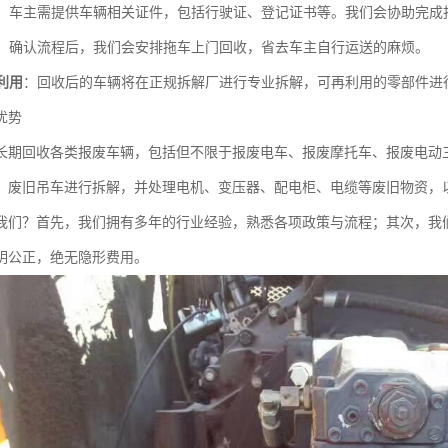
：车主需提供车辆相关证件，包括行驶证、登记证书等。我们会协助完成
：确认流程后，我们会安排拖车上门回收，省去车主自行运送的麻烦。
利用
：回收后的车辆将在正规拆解厂进行专业拆解，可再利用的零部件进
优势
长期回收各类报废车辆，包括但不限于报废电车、报废摩托车、报废电动
、废旧吊车进行拆解，并处理电机、变压器、配电柜、电缆等废旧物资，
我们？首先，我们拥有多年的行业经验，熟悉各项政策与流程；其次，我
明公正，绝无隐形费用。