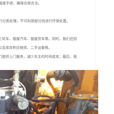
报废手续，确保合规合法。
行分类处理，不可利用部分则进行环保处置。
三轮车、报废汽车、报废货车等。同时，我们还回
以及库存积压物资、二手设备等。
们提供上门服务，减少车主的时间成本；最后，我