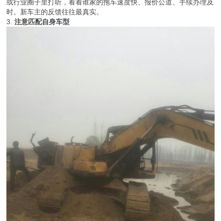
或行业圈子里打听，看看谁家的拖车速度快、报价公道、手续办理及
时。新车主的反馈往往最真实。
3.
注意匹配自身车型