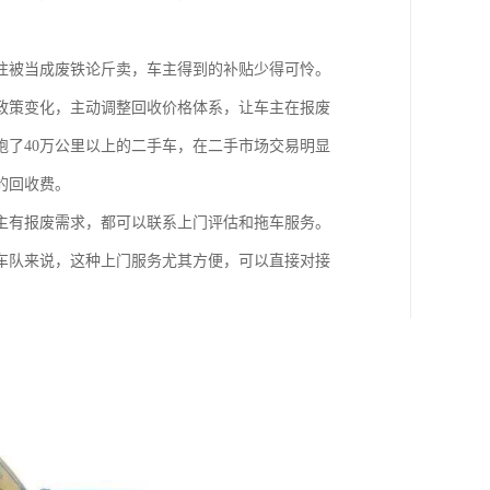
往被当成废铁论斤卖，车主得到的补贴少得可怜。
政策变化，主动调整回收价格体系，让车主在报废
了40万公里以上的二手车，在二手市场交易明显
的回收费。
主有报废需求，都可以联系上门评估和拖车服务。
车队来说，这种上门服务尤其方便，可以直接对接