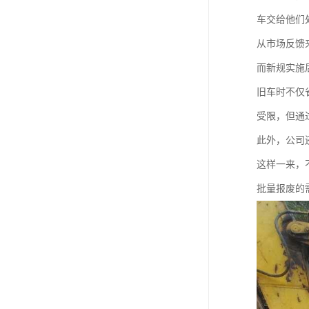
车交给他们
从市场反馈
而新规实施
旧车时不仅
受限，但通
此外，公司
这样一来，
批量报废的