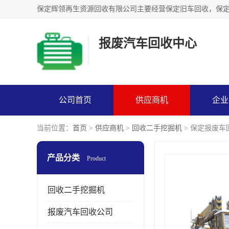
报废汽车回收中心
公司首页
供应商机
企业
当前位置：
首页
>
供应商机
>
回收二手挖掘机
> 保定报废车
产品分类
Product
回收二手挖掘机
报废汽车回收公司