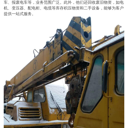
车、报废电车等，业务范围广泛。此外，他们还回收废旧物资，如电
机、变压器、配电柜、电缆等库存积压物资和二手设备，能够为客户
提供一站式服务。