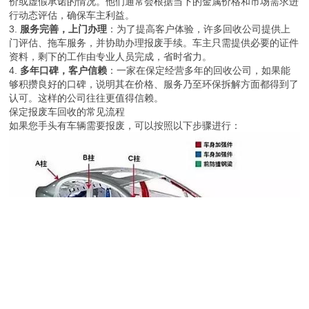
价或虚假承诺的情况。他们通常会根据当下的金属价格和市场需求进
行动态评估，确保车主利益。
3.
服务完善，上门办理
：为了提高客户体验，许多回收公司提供上
门评估、拖车服务，并协助办理报废手续。车主只需提供必要的证件
资料，剩下的工作由专业人员完成，省时省力。
4.
多年口碑，客户信赖
：一家在保定经营多年的回收公司，如果能
够积攒良好的口碑，说明其在价格、服务乃至环保拆解方面都得到了
认可。这样的公司往往更值得信赖。
保定报废车回收的常见流程
如果您手头有车辆需要报废，可以按照以下步骤进行：
-
第一步：准备资料
：通常需要车辆登记证书、行驶证、车主身份证
等证件。