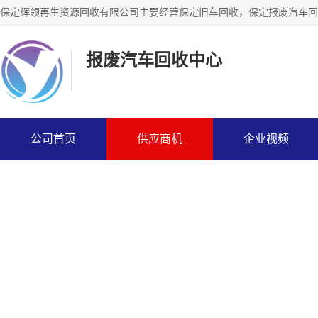
报废汽车回收中心
公司首页
供应商机
企业视频