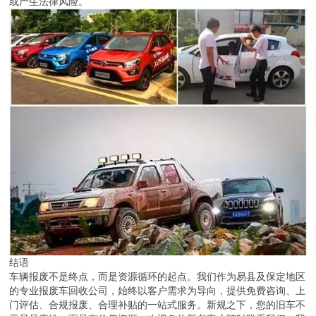
或产生法律风险。
结语
车辆报废不是终点，而是资源循环的起点。我们作为易县及保定地区
的专业报废车回收公司，始终以客户需求为导向，提供免费咨询、上
门评估、合规报废、合理补贴的一站式服务。新规之下，您的旧车不