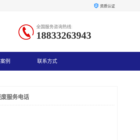
资质认证
全国服务咨询热线:
18833263943
户案例
联系方式
报废服务电话