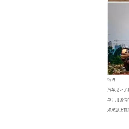
结语
汽车见证了
单；用诚信
如果您正有