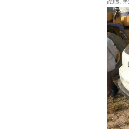
的违章、环