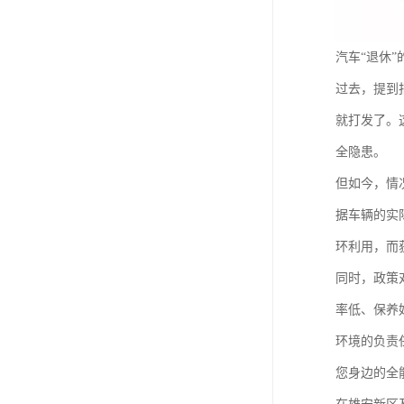
汽车“退休”
过去，提到
就打发了。
全隐患。
但如今，情
据车辆的实
环利用，而
同时，政策
率低、保养
环境的负责
您身边的全