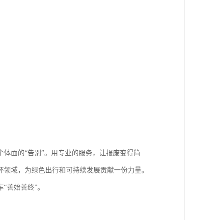
体面的“告别”。用专业的服务，让报废变得简
环领域，为绿色出行和可持续发展贡献一份力量。
“善始善终”。