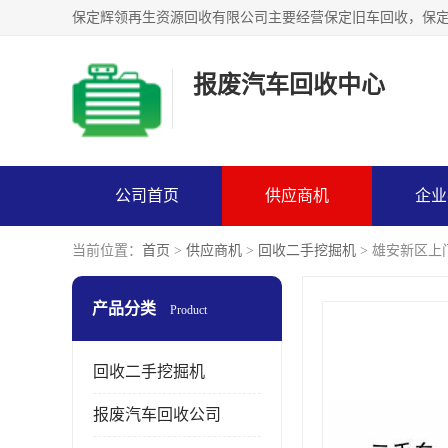
报废汽车回收中心
公司首页
供应商机
企业
当前位置：
首页
>
供应商机
>
回收二手挖掘机
> 雄安新区
产品分类
Product
回收二手挖掘机
报废汽车回收公司