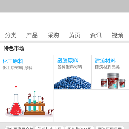
分类
产品
采购
黄页
资讯
视频
特色市场