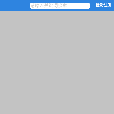
登录/注册