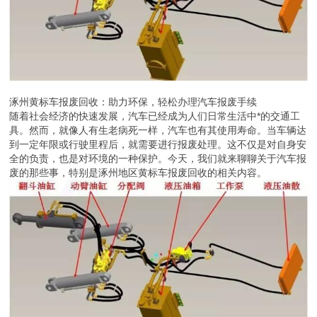
涿州黄标车报废回收：助力环保，轻松办理汽车报废手续
随着社会经济的快速发展，汽车已经成为人们日常生活中*的交通工
具。然而，就像人有生老病死一样，汽车也有其使用寿命。当车辆达
到一定年限或行驶里程后，就需要进行报废处理。这不仅是对自身安
全的负责，也是对环境的一种保护。今天，我们就来聊聊关于汽车报
废的那些事，特别是涿州地区黄标车报废回收的相关内容。