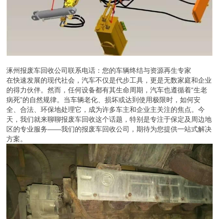
涿州报废车回收公司联系电话：您的车辆终结与资源再生专家
在快速发展的现代社会，汽车不仅是代步工具，更是无数家庭和企业
的得力伙伴。然而，任何设备都有其生命周期，汽车也遵循着“生老
病死”的自然规律。当车辆老化、损坏或达到使用极限时，如何安
全、合法、环保地处理它，成为许多车主和企业主关注的焦点。今
天，我们就来聊聊报废车回收这个话题，特别是专注于保定及周边地
区的专业服务——我们的报废车回收公司，期待为您提供一站式解决
方案。