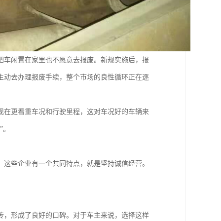
把车闲置在家里也不愿意去报废。新规实施后，报
主动去办理报废手续，整个市场的良性循环正在逐
现在更看重车况和行驶里程，这对车况好的车辆来
”。
。这些企业有一个共同特点，就是坚持诚信经营。
传，形成了良好的口碑。对于车主来说，选择这样