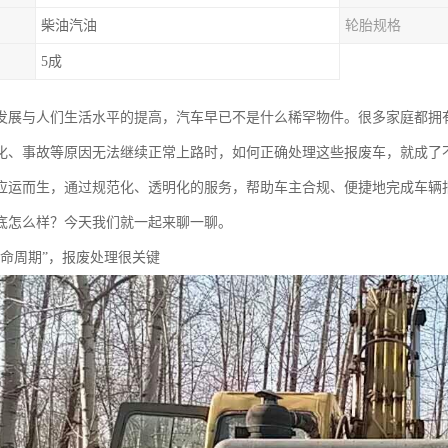
柴油汽油
轮胎规格
5成
发展与人们生活水平的提高，汽车早已不是什么稀罕物件。很多家庭都拥
化、事故等原因无法继续正常上路时，如何正确处理这些报废车，就成了
应运而生，通过规范化、透明化的服务，帮助车主合规、便捷地完成车辆
底怎么样？今天我们就一起来聊一聊。
生命周期”，报废处理很关键