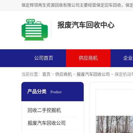
报废汽车回收中心
公司首页
供应商机
企业
当前位置：
首页
>
供应商机
>
报废汽车回收公司
> 保定机
产品分类
Product
回收二手挖掘机
报废汽车回收公司