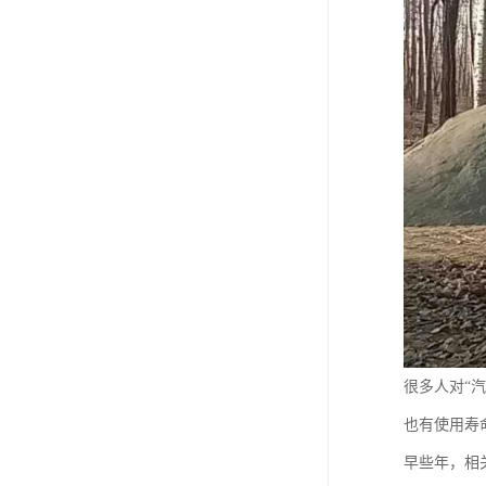
很多人对“
也有使用寿
早些年，相