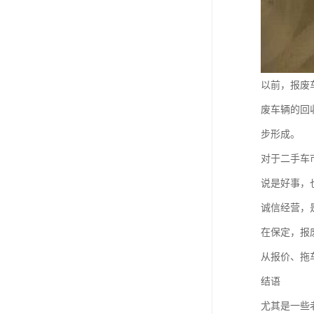
以前，报废
废车辆的回
步形成。
对于二手车
说是好事，
诚信经营，
在保定，报
从报价、拖
结语
尤其是一些