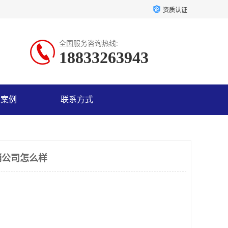
资质认证
全国服务咨询热线:
18833263943
户案例
联系方式
销公司怎么样