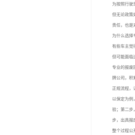
为按照行驶
但无论政策
责任，也是
为什么选择
有些车主觉
但可能面临
专业的报废
牌公司，积
正规流程，
以保定为例
验；第二步
步，出具报
整个过程公