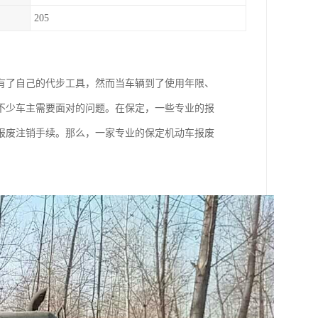
205
有了自己的代步工具，然而当车辆到了使用年限、
不少车主需要面对的问题。在保定，一些专业的报
报废注销手续。那么，一家专业的保定机动车报废