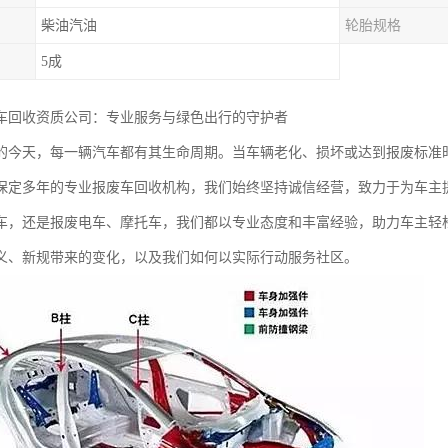
柴油汽油
轮胎规格
5成
车回收资质公司：专业服务与绿色出行的守护者
的今天，每一辆汽车都有其生命周期。当车辆老化、损坏或达到报废标准
保定多年的专业报废车回收机构，我们始终坚持诚信经营，致力于为车主
车，还是报废电车、摩托车，我们都以专业态度和丰富经验，助力车主轻
义、新规带来的变化，以及我们如何以实际行动服务社区。