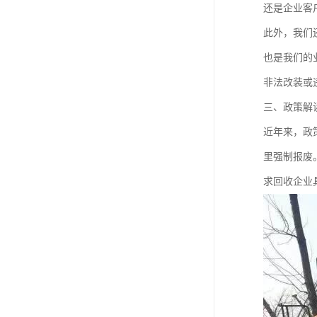
还是企业客
此外，我们
也是我们的
非法改装或
三、政策解
近年来，政
里强制报废
求回收企业