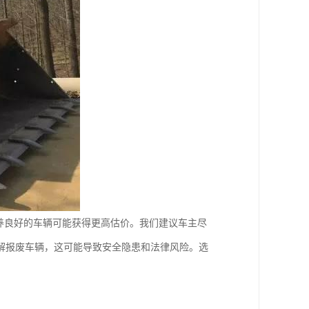
养良好的车辆可能获得更高估价。我们建议车主尽
解报废车辆，这可能导致安全隐患和法律风险。选