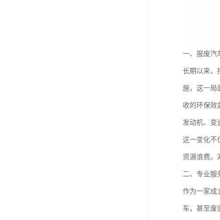
一、报废汽车
长期以来，
施，这一局
收的环保效
发动机、变
这一变化不
资源浪费。
二、专业服
作为一家成
车，甚至废