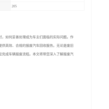
205
时，如何妥善处理成为车主们面临的实际问题。作
提供高效、合规的报废汽车回收服务。无论是废旧
松完成车辆报废流程。本文将带您深入了解报废汽