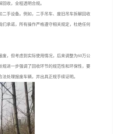
解回收，全程透明合规。
和二手设备。例如，二手吊车、废旧吊车拆解回收
我们承诺，所有操作严格遵守相关规定，杜绝任何
报废，但考虑到实际使用情况，后来调整为60万公
新规进一步强调了回收环节的规范性和环保性，要
合法处理报废车辆，并出具正规手续证明。