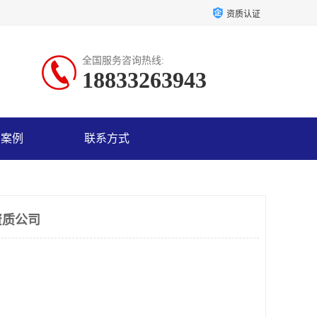
资质认证
全国服务咨询热线:
18833263943
户案例
联系方式
资质公司