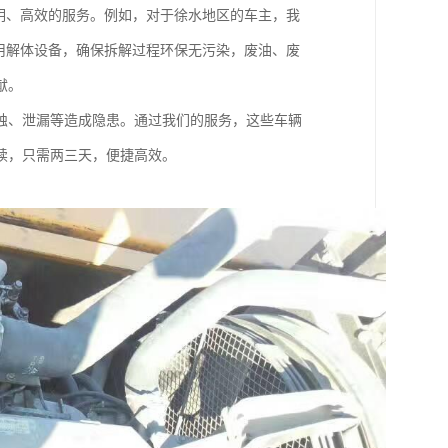
明、高效的服务。例如，对于徐水地区的车主，我
用解体设备，确保拆解过程环保无污染，废油、废
献。
蚀、泄漏等造成隐患。通过我们的服务，这些车辆
续，只需两三天，便捷高效。