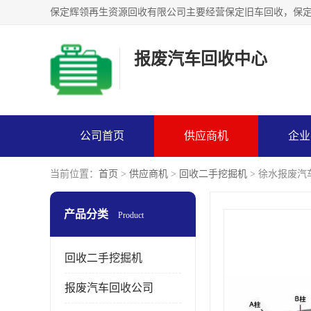
报废汽车回收中心
公司首页
供应商机
企业
当前位置：
首页
>
供应商机
>
回收二手挖掘机
> 徐水报废汽
产品分类
Product
回收二手挖掘机
报废汽车回收公司