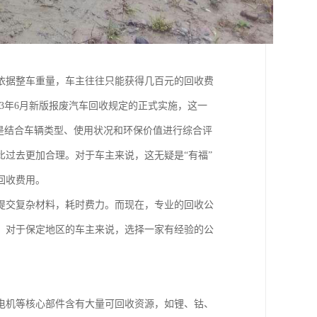
依据整车重量，车主往往只能获得几百元的回收费
23年6月新版报废汽车回收规定的正式实施，这一
是结合车辆类型、使用状况和环保价值进行综合评
比过去更加合理。对于车主来说，这无疑是“有福”
回收费用。
提交复杂材料，耗时费力。而现在，专业的回收公
，对于保定地区的车主来说，选择一家有经验的公
电机等核心部件含有大量可回收资源，如锂、钴、