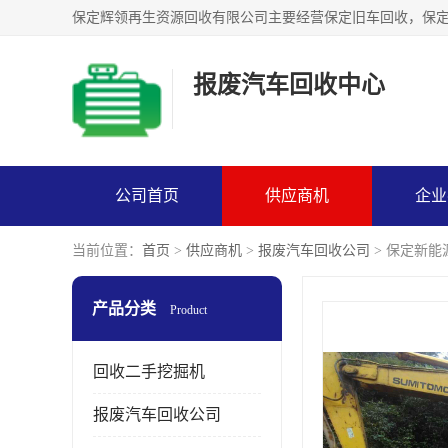
报废汽车回收中心
公司首页
供应商机
企业
当前位置：
首页
>
供应商机
>
报废汽车回收公司
> 保定新
产品分类
Product
回收二手挖掘机
报废汽车回收公司