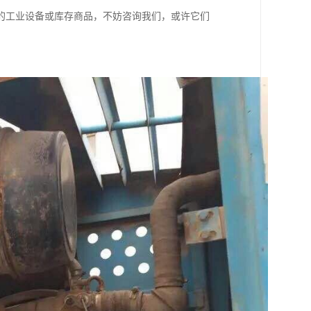
的工业设备或库存商品，不妨咨询我们，或许它们