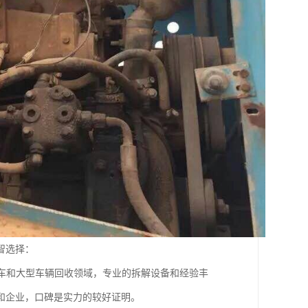
智选择：
车和大型车辆回收领域，专业的拆解设备和经验丰
和企业，口碑是实力的较好证明。