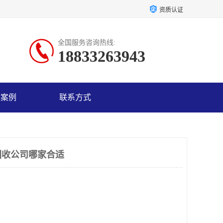
资质认证
全国服务咨询热线:
18833263943
户案例
联系方式
回收公司哪家合适