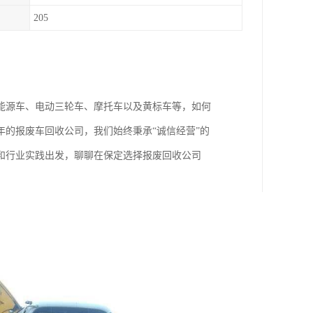
205
能源车、电动三轮车、摩托车以及黄标车等，如何
的报废车回收公司，我们始终秉承“诚信经营”的
和行业实践出发，聊聊在保定选择报废回收公司