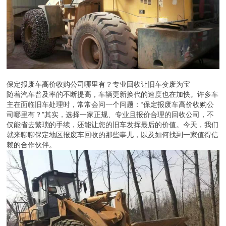
保定报废车高价收购公司哪里有？专业回收让旧车变废为宝
随着汽车普及率的不断提高，车辆更新换代的速度也在加快。许多车
主在面临旧车处理时，常常会问一个问题：“保定报废车高价收购公
司哪里有？”其实，选择一家正规、专业且报价合理的回收公司，不
仅能省去繁琐的手续，还能让您的旧车发挥最后的价值。今天，我们
就来聊聊保定地区报废车回收的那些事儿，以及如何找到一家值得信
赖的合作伙伴。