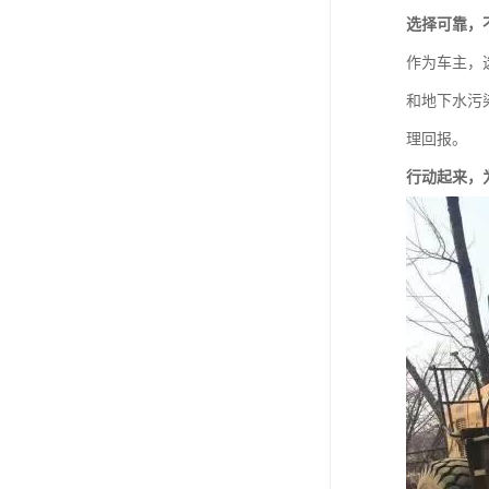
选择可靠，
作为车主，
和地下水污
理回报。
行动起来，