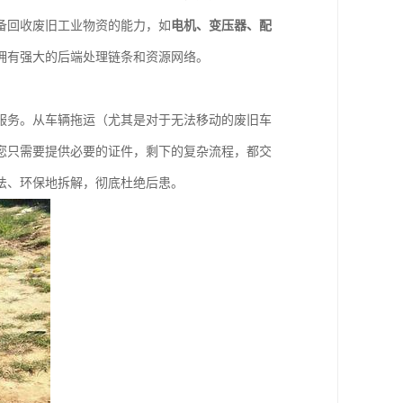
备回收废旧工业物资的能力，如
电机、变压器、配
拥有强大的后端处理链条和资源网络。
服务。从车辆拖运（尤其是对于无法移动的废旧车
您只需要提供必要的证件，剩下的复杂流程，都交
法、环保地拆解，彻底杜绝后患。