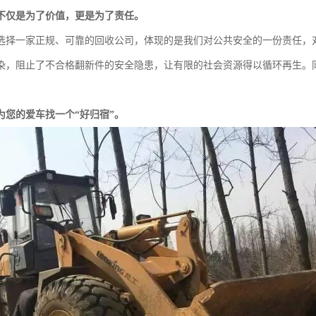
不仅是为了价值，更是为了责任。
选择一家正规、可靠的回收公司，体现的是我们对公共安全的一份责任，
染，阻止了不合格翻新件的安全隐患，让有限的社会资源得以循环再生。
为您的爱车找一个“好归宿”。