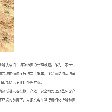
业解决废旧车辆及物资的处理难题。作为一家专业
随着城市物流发展的
二手货车
，还是面临淘汰的
黄
们都能给出专业的处理方案。
池逐渐进入退役期，高效、安全地处理这些包含高
坏环境的前提下，对报废电车进行精细化拆解和资