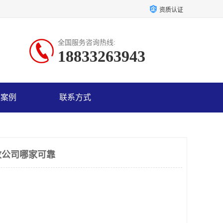
资质认证
全国服务咨询热线:
18833263943
户案例
联系方式
收公司哪家可靠