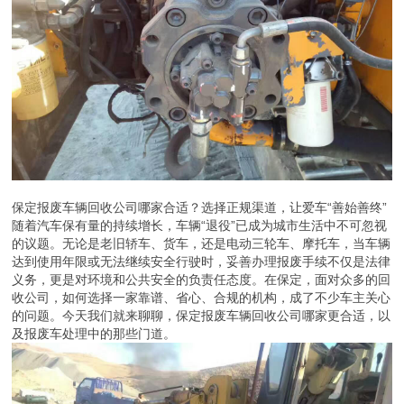
保定报废车辆回收公司哪家合适？选择正规渠道，让爱车“善始善终”
随着汽车保有量的持续增长，车辆“退役”已成为城市生活中不可忽视
的议题。无论是老旧轿车、货车，还是电动三轮车、摩托车，当车辆
达到使用年限或无法继续安全行驶时，妥善办理报废手续不仅是法律
义务，更是对环境和公共安全的负责任态度。在保定，面对众多的回
收公司，如何选择一家靠谱、省心、合规的机构，成了不少车主关心
的问题。今天我们就来聊聊，保定报废车辆回收公司哪家更合适，以
及报废车处理中的那些门道。