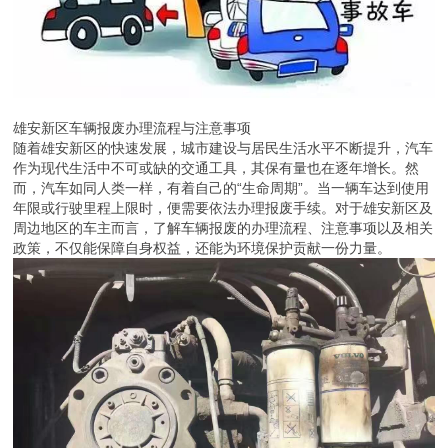
雄安新区车辆报废办理流程与注意事项
随着雄安新区的快速发展，城市建设与居民生活水平不断提升，汽车
作为现代生活中不可或缺的交通工具，其保有量也在逐年增长。然
而，汽车如同人类一样，有着自己的“生命周期”。当一辆车达到使用
年限或行驶里程上限时，便需要依法办理报废手续。对于雄安新区及
周边地区的车主而言，了解车辆报废的办理流程、注意事项以及相关
政策，不仅能保障自身权益，还能为环境保护贡献一份力量。