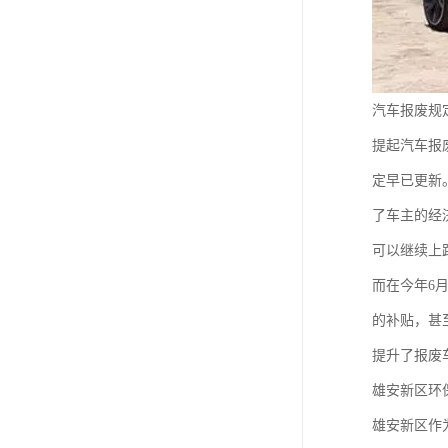
汽车报废规定
提起汽车报
定早已更新
了车主的经
可以继续上
而在今年6
的补贴，甚
提升了报废
雄安新区环
雄安新区作