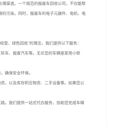
处理渠道。一个规范的报废车回收公司，不仅能帮
源的污染。同时，报废车的电子元器件、电机、电
经营、绿色回收”的理念，我们提供以下服务：
三轮车、报废汽车等。无论您的车辆是家用小轿
验，确保安全环保。
物资，以及库存积压物资、二手设备等。如果您公
枉路。我们提供一站式代办服务，协助您完成车辆