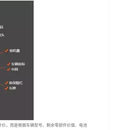
计价，而是根据车辆型号、剩余零部件价值、电池