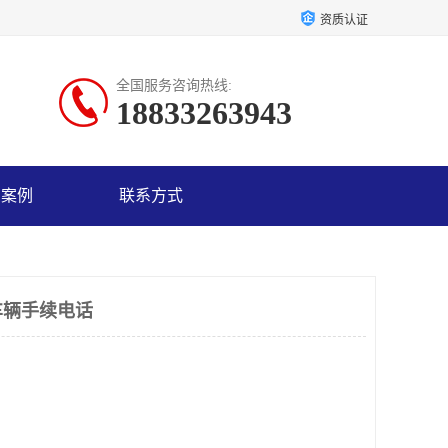
资质认证
全国服务咨询热线:
18833263943
户案例
联系方式
车辆手续电话