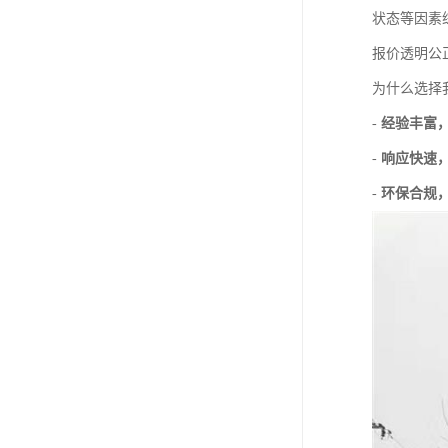
状态等因素
报价透明公
为什么选择
-
经验丰富
-
响应快速
-
环保合规，