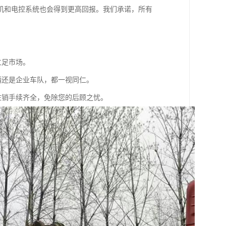
机和电控系统也会得到更高回报。我们承诺，所有
立足市场。
辆还是企业车队，都一视同仁。
注销手续齐全，免除您的后顾之忧。