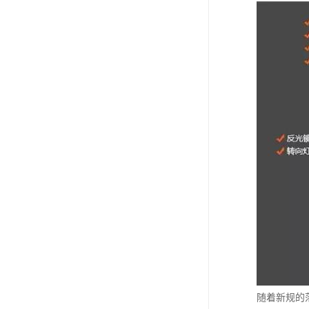
随着新规的