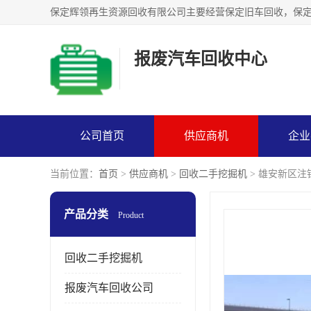
报废汽车回收中心
公司首页
供应商机
企业
当前位置：
首页
>
供应商机
>
回收二手挖掘机
> 雄安新区
产品分类
Product
回收二手挖掘机
报废汽车回收公司