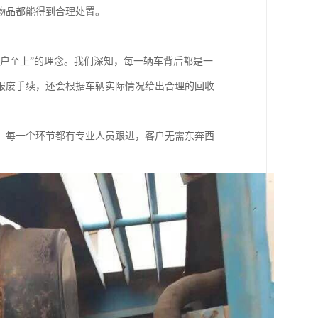
物品都能得到合理处置。
户至上”的理念。我们深知，每一辆车背后都是一
报废手续，还会根据车辆实际情况给出合理的回收
，每一个环节都有专业人员跟进，客户无需东奔西