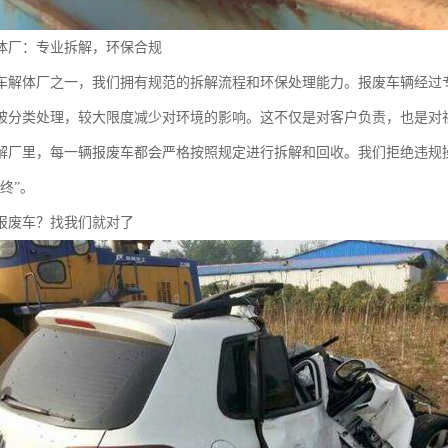
体厂：专业拆解，环保合规
车解体厂之一，我们拥有规范的拆解流程和环保处理能力。报废车辆经过
被分类处理，较大限度减少对环境的影响。这不仅是对客户负责，也是对
解厂里，每一辆报废车都会严格按照规定进行拆解和回收。我们拒绝违规
终”。
报废车？找我们就对了