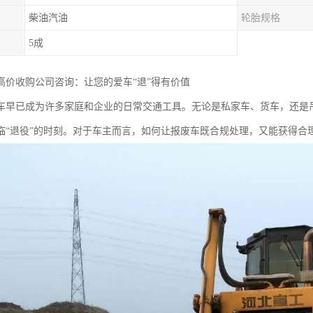
柴油汽油
轮胎规格
5成
高价收购公司咨询：让您的爱车“退”得有价值
车早已成为许多家庭和企业的日常交通工具。无论是私家车、货车，还是
临“退役”的时刻。对于车主而言，如何让报废车既合规处理，又能获得合