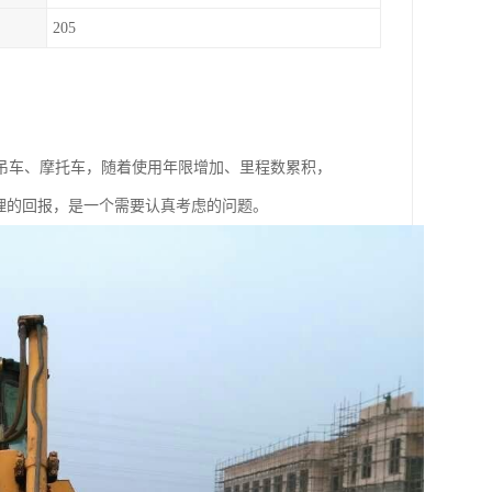
205
吊车、摩托车，随着使用年限增加、里程数累积，
理的回报，是一个需要认真考虑的问题。