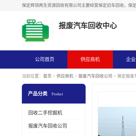
报废汽车回收中心
公司首页
供应商机
企业
当前位置：
首页
>
供应商机
>
报废汽车回收公司
> 保定报
产品分类
Product
回收二手挖掘机
报废汽车回收公司