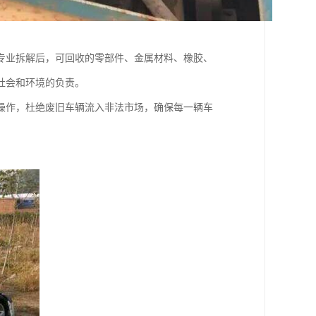
专业拆解后，可回收的零部件、金属材料、橡胶、
社会和环境的负责。
操作，杜绝废旧车辆流入非法市场，确保每一辆车