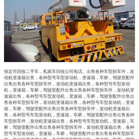
保定市回收二手车，私家车回收公司电话。出售各种车型拆车件，发
动机变速箱出售，各种型号车型发动机，变速箱，车桥，驾驶室配件
出售出售各种车型拆车件，发动机变速箱出售，各种型号车型发动
机，变速箱，车桥，驾驶室配件出售出售各种车型拆车件，发动机变
速箱出售，各种型号车型发动机，变速箱，车桥，驾驶室配件出售出
售各种车型拆车件，发动机变速箱出售，各种型号车型发动机，变速
箱，车桥，驾驶室配件出售出售各种车型拆车件，发动机变速箱出
售，各种型号车型发动机，变速箱，车桥，驾驶室配件出售出售各种
车型拆车件，发动机变速箱出售，各种型号车型发动机，变速箱，车
桥，驾驶室配件出售出售各种车型拆车件，发动机变速箱出售，各种
型号车型发动机，变速箱，车桥，驾驶室配件出售出售各种车型拆车