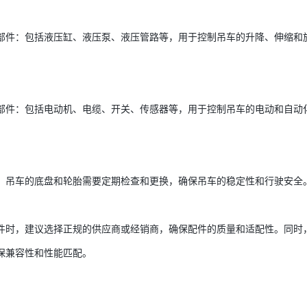
部件：包括液压缸、液压泵、液压管路等，用于控制吊车的升降、伸缩和
部件：包括电动机、电缆、开关、传感器等，用于控制吊车的电动和自动
：吊车的底盘和轮胎需要定期检查和更换，确保吊车的稳定性和行驶安全
件时，建议选择正规的供应商或经销商，确保配件的质量和适配性。同时
保兼容性和性能匹配。