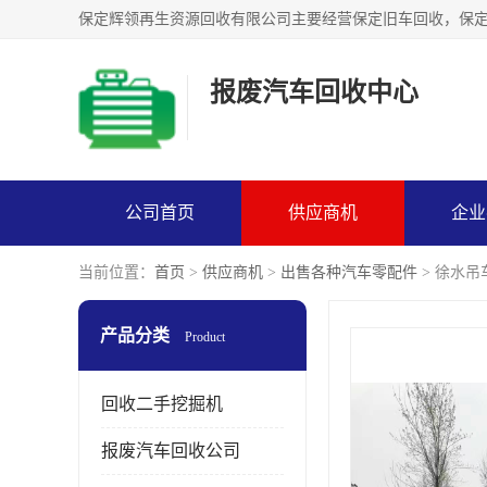
报废汽车回收中心
公司首页
供应商机
企业
当前位置：
首页
>
供应商机
>
出售各种汽车零配件
> 徐水
产品分类
Product
回收二手挖掘机
报废汽车回收公司