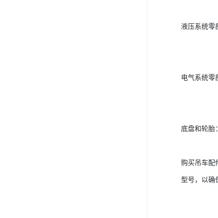
液压系统零
电气系统零
底盘和轮胎
购买吊车配
型号，以确