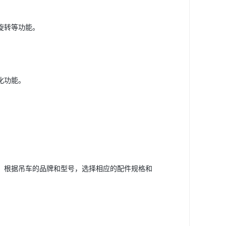
旋转等功能。
化功能。
。
，根据吊车的品牌和型号，选择相应的配件规格和