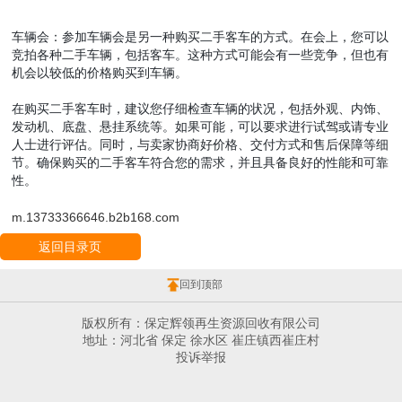
车辆会：参加车辆会是另一种购买二手客车的方式。在会上，您可以
竞拍各种二手车辆，包括客车。这种方式可能会有一些竞争，但也有
机会以较低的价格购买到车辆。
在购买二手客车时，建议您仔细检查车辆的状况，包括外观、内饰、
发动机、底盘、悬挂系统等。如果可能，可以要求进行试驾或请专业
人士进行评估。同时，与卖家协商好价格、交付方式和售后保障等细
节。确保购买的二手客车符合您的需求，并且具备良好的性能和可靠
性。
m.13733366646.b2b168.com
返回目录页
回到顶部
版权所有：保定辉领再生资源回收有限公司
地址：河北省 保定 徐水区 崔庄镇西崔庄村
投诉举报