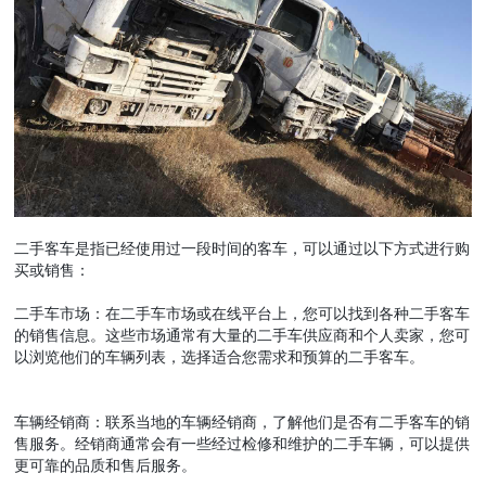
二手客车是指已经使用过一段时间的客车，可以通过以下方式进行购
买或销售：
二手车市场：在二手车市场或在线平台上，您可以找到各种二手客车
的销售信息。这些市场通常有大量的二手车供应商和个人卖家，您可
以浏览他们的车辆列表，选择适合您需求和预算的二手客车。
车辆经销商：联系当地的车辆经销商，了解他们是否有二手客车的销
售服务。经销商通常会有一些经过检修和维护的二手车辆，可以提供
更可靠的品质和售后服务。