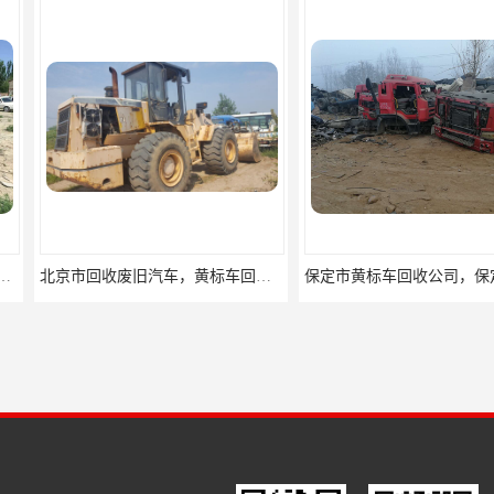
北京市回收废旧汽车，黄标车回收，事故车回收公司
保定市黄标车回收公司，保定市废旧汽车回收电话
保定市报废