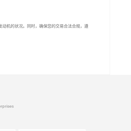
发动机的状况。同时，确保您的交易合法合规，遵
erprises