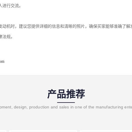
人进行交流。
发动机时，建议您提供详细的信息和清晰的照片，确保买家能够准确了解
律法规。
com
产品推荐
ment, design, production and sales in one of the manufacturing ent