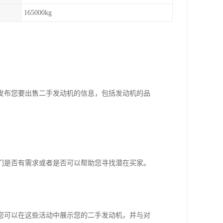
165000kg
发布您要出售二手发动机的信息，包括发动机的品
们是否有需求或者是否可以帮助您寻找潜在买家。
您可以在这些活动中展示您的二手发动机，并与对