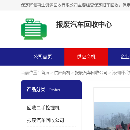
报废汽车回收中心
公司首页
供应商机
企业
当前位置：
首页
>
供应商机
>
报废汽车回收公司
> 涿州附
产品分类
Product
回收二手挖掘机
报废汽车回收公司