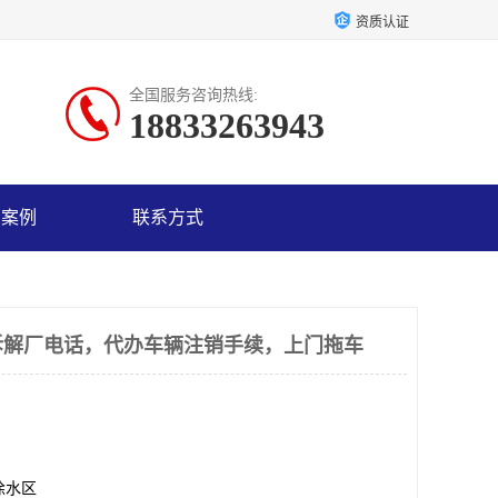
资质认证
全国服务咨询热线:
18833263943
户案例
联系方式
拆解厂电话，代办车辆注销手续，上门拖车
徐水区