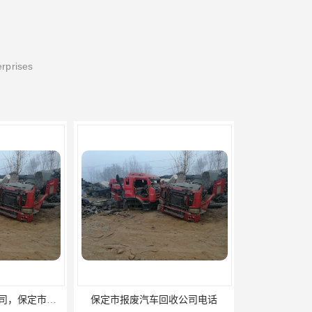
erprises
汽车回收公司电话
保定报废汽车回收公司电话，保定哪里回收报废汽车