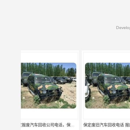
Develop
保定废旧汽车回收电话 报废车回收公司