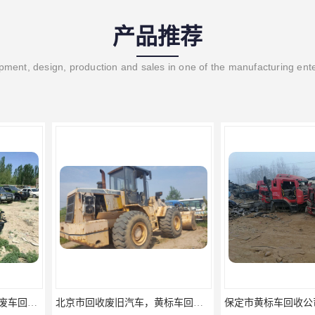
产品推荐
ment, design, production and sales in one of the manufacturing ent
北京市回收废旧汽车，黄标车回收，事故车回收公司
保定市黄标车回收公司，保定市废旧汽车回收电话
保定市报废