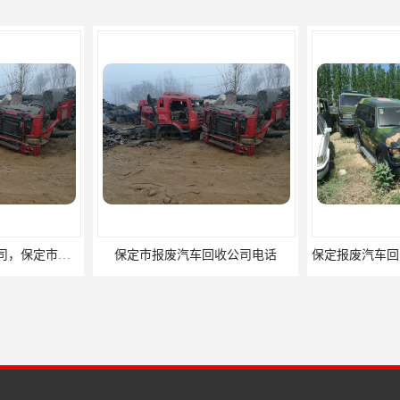
保定市黄标车回收公司，保定市废旧汽车回收电话
保定市报废汽车回收公司电话