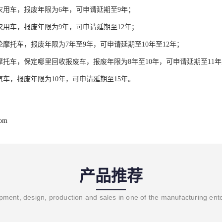
农用车，报废年限为6年，可申请延期至9年；
农用车，报废年限为9年，可申请延期至12年；
轮摩托车，报废年限为7年至9年，可申请延期至10年至12年；
摩托车，保定哪里回收报废车，报废年限为8年至10年，可申请延期至11年
汽车，报废年限为10年，可申请延期至15年。
com
产品推荐
ment, design, production and sales in one of the manufacturing ent