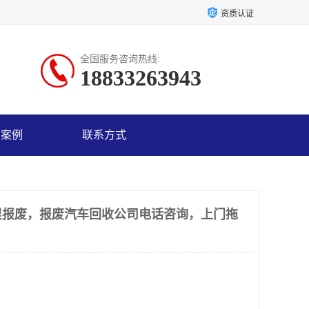
资质认证
全国服务咨询热线:
18833263943
户案例
联系方式
里报废，报废汽车回收公司电话咨询，上门拖