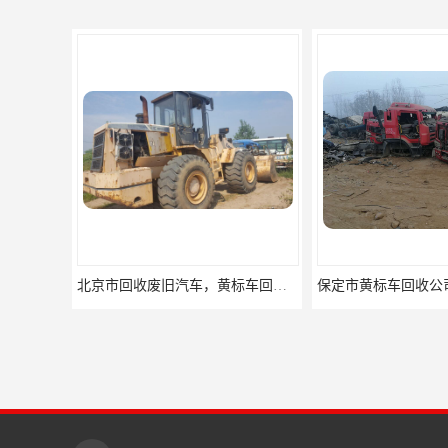
北京市回收废旧汽车，黄标车回收，事故车回收公司