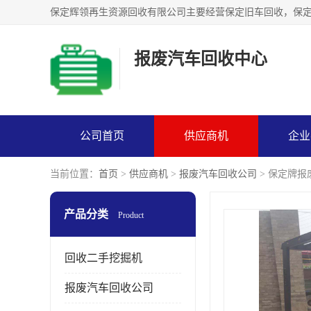
报废汽车回收中心
公司首页
供应商机
企业
当前位置：
首页
>
供应商机
>
报废汽车回收公司
> 保定牌
产品分类
Product
回收二手挖掘机
报废汽车回收公司