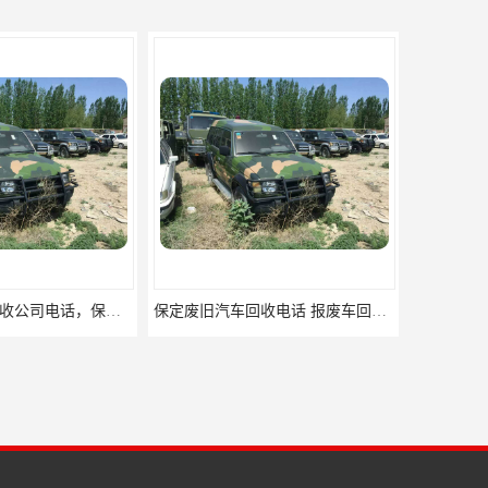
保定报废汽车回收公司电话，保定哪里回收报废汽车
保定废旧汽车回收电话 报废车回收公司