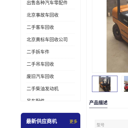
出售各种汽车零配件
北京事故车回收
二手客车回收
北京黄标车回收公司
二手拆车件
二手吊车回收
废旧汽车回收
二手柴油发动机
吊车配件
产品描述
挖掘机拆车件
最新供应商机
更多
型号