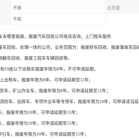
不限
总质量
不限
车去哪里报废，报废汽车回收公司电话咨询，上门拖车服务
废车回收、处理一体的公司，业务范围为：报废轿车回收、报废事故车回
侧翻车回收、报废工程车车辆回收等。
车和19座以下出租车报废年限为8年，不可申请延期；
以上出租车，报废年限为8年，可申请延期至12年；
货车、矿山作业车，报废年限为8年，可申请延期至12年；
消防车、钻探车、专项作业车等专用车，报废年限为10年，可申请适当延期，
车，报废年限为10年，可申请延期至15年；
车，报废年限为10年，可申请延期至15年；
牵引车，报废年限为10年，可申请延期至15年；