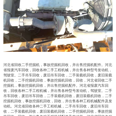
河北省回收二手挖掘机，事故挖掘机回收，并出售挖掘机配件。河北
省报废汽车回收，回收各种二手工程机械，并出售各种型号发动机，
驾驶室。二手吊车回收，废旧吊车回收，二手装载机回收，废旧装载
机回收，二手挖掘机回收，事故挖掘机回收，回收，河北省回收二手
挖掘机，事故挖掘机回收，并出售挖掘机配件。河北省报废汽车回
收，回收各种二手工程机械，并出售各种型号发动机，驾驶室。二手
吊车回收，废旧吊车回收，二手装载机回收，废旧装载机回收，二手
挖掘机回收，事故挖掘机回收，回收，并出售各种工程机械配件及发
动机。河北省回收各种二手工程机械，二手吊车回收，废旧吊车回
收，二手装载机回收，废旧装载机回收，二手挖掘机回收，事故挖掘