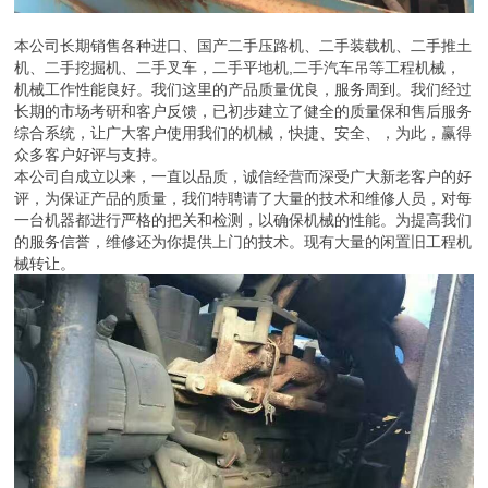
本公司长期销售各种进口、国产二手压路机、二手装载机、二手推土
机、二手挖掘机、二手叉车，二手平地机,二手汽车吊等工程机械，
机械工作性能良好。我们这里的产品质量优良，服务周到。我们经过
长期的市场考研和客户反馈，已初步建立了健全的质量保和售后服务
综合系统，让广大客户使用我们的机械，快捷、安全、，为此，赢得
众多客户好评与支持。
本公司自成立以来，一直以品质，诚信经营而深受广大新老客户的好
评，为保证产品的质量，我们特聘请了大量的技术和维修人员，对每
一台机器都进行严格的把关和检测，以确保机械的性能。为提高我们
的服务信誉，维修还为你提供上门的技术。现有大量的闲置旧工程机
械转让。