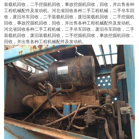
装载机回收，二手挖掘机回收，事故挖掘机回收，回收，并出售各种
工程机械配件及发动机。河北省回收各种二手工程机械，二手吊车回
收，废旧吊车回收，二手装载机回收，废旧装载机回收，二手挖掘机
回收，事故挖掘机回收，回收，并出售各种工程机械配件及发动机。
河北省回收各种二手工程机械，二手吊车回收，废旧吊车回收，二手
装载机回收，废旧装载机回收，二手挖掘机回收，事故挖掘机回收，
回收，并出售各种工程机械配件及发动机。