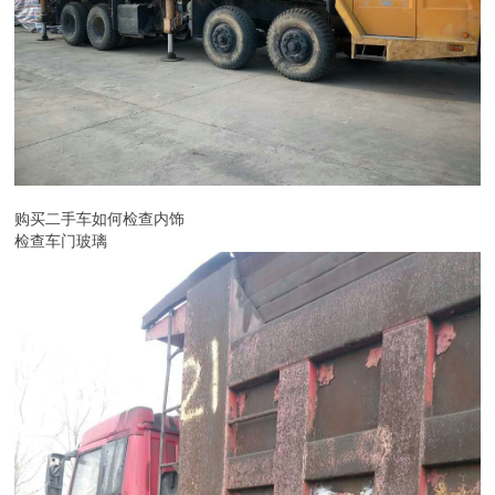
购买二手车如何检查内饰
检查车门玻璃