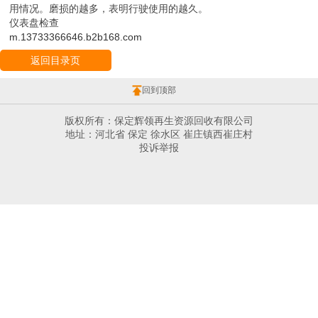
用情况。磨损的越多，表明行驶使用的越久。
仪表盘检查
m.13733366646.b2b168.com
返回目录页
回到顶部
版权所有：保定辉领再生资源回收有限公司
地址：河北省 保定 徐水区 崔庄镇西崔庄村
投诉举报