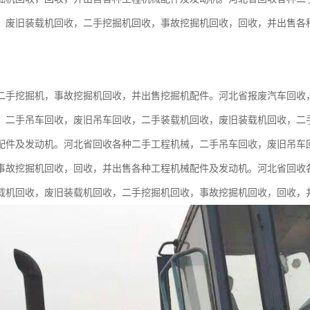
，废旧装载机回收，二手挖掘机回收，事故挖掘机回收，回收，并出售各
二手挖掘机，事故挖掘机回收，并出售挖掘机配件。河北省报废汽车回收
。二手吊车回收，废旧吊车回收，二手装载机回收，废旧装载机回收，二
配件及发动机。河北省回收各种二手工程机械，二手吊车回收，废旧吊车
事故挖掘机回收，回收，并出售各种工程机械配件及发动机。河北省回收
载机回收，废旧装载机回收，二手挖掘机回收，事故挖掘机回收，回收，