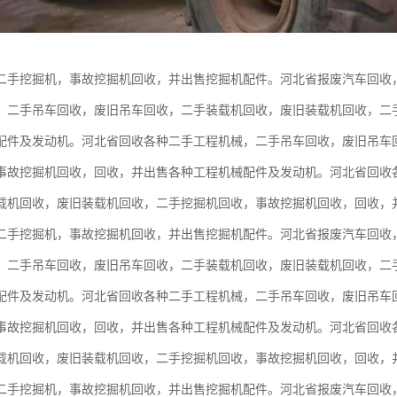
二手挖掘机，事故挖掘机回收，并出售挖掘机配件。河北省报废汽车回收
。二手吊车回收，废旧吊车回收，二手装载机回收，废旧装载机回收，二
配件及发动机。河北省回收各种二手工程机械，二手吊车回收，废旧吊车
事故挖掘机回收，回收，并出售各种工程机械配件及发动机。河北省回收
载机回收，废旧装载机回收，二手挖掘机回收，事故挖掘机回收，回收，
二手挖掘机，事故挖掘机回收，并出售挖掘机配件。河北省报废汽车回收
。二手吊车回收，废旧吊车回收，二手装载机回收，废旧装载机回收，二
配件及发动机。河北省回收各种二手工程机械，二手吊车回收，废旧吊车
事故挖掘机回收，回收，并出售各种工程机械配件及发动机。河北省回收
载机回收，废旧装载机回收，二手挖掘机回收，事故挖掘机回收，回收，
二手挖掘机，事故挖掘机回收，并出售挖掘机配件。河北省报废汽车回收