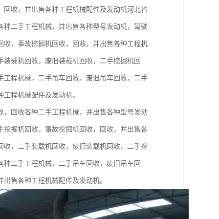
，回收，并出售各种工程机械配件及发动机河北省
各种二手工程机械，并出售各种型号发动机，驾驶
回收，事故挖掘机回收，回收，并出售各种工程机
手装载机回收，废旧装载机回收，二手挖掘机回
手工程机械，二手吊车回收，废旧吊车回收，二手
种工程机械配件及发动机。
收，回收各种二手工程机械，并出售各种型号发动
手挖掘机回收，事故挖掘机回收，回收，并出售各
回收，二手装载机回收，废旧装载机回收，二手挖
各种二手工程机械，二手吊车回收，废旧吊车回
并出售各种工程机械配件及发动机。