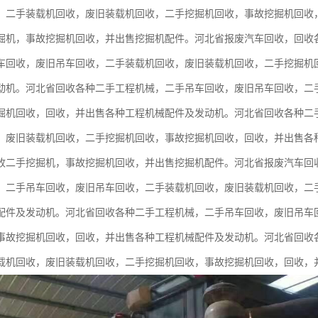
，二手装载机回收，废旧装载机回收，二手挖掘机回收，事故挖掘机回收
掘机，事故挖掘机回收，并出售挖掘机配件。河北省报废汽车回收，回收
车回收，废旧吊车回收，二手装载机回收，废旧装载机回收，二手挖掘机
动机。河北省回收各种二手工程机械，二手吊车回收，废旧吊车回收，二
掘机回收，回收，并出售各种工程机械配件及发动机。河北省回收各种二
，废旧装载机回收，二手挖掘机回收，事故挖掘机回收，回收，并出售各
收二手挖掘机，事故挖掘机回收，并出售挖掘机配件。河北省报废汽车回
。二手吊车回收，废旧吊车回收，二手装载机回收，废旧装载机回收，二
配件及发动机。河北省回收各种二手工程机械，二手吊车回收，废旧吊车
事故挖掘机回收，回收，并出售各种工程机械配件及发动机。河北省回收
载机回收，废旧装载机回收，二手挖掘机回收，事故挖掘机回收，回收，