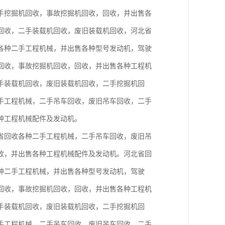
手挖掘机回收，事故挖掘机回收，回收，并出售各
回收，二手装载机回收，废旧装载机回收，河北省
各种二手工程机械，并出售各种型号发动机，驾驶
回收，事故挖掘机回收，回收，并出售各种工程机
手装载机回收，废旧装载机回收，二手挖掘机回
手工程机械，二手吊车回收，废旧吊车回收，二手
种工程机械配件及发动机。
省回收各种二手工程机械，二手吊车回收，废旧吊
收，并出售各种工程机械配件及发动机。河北省回
种二手工程机械，并出售各种型号发动机，驾驶
回收，事故挖掘机回收，回收，并出售各种工程机
手装载机回收，废旧装载机回收，二手挖掘机回
手工程机械，二手吊车回收，废旧吊车回收，二手