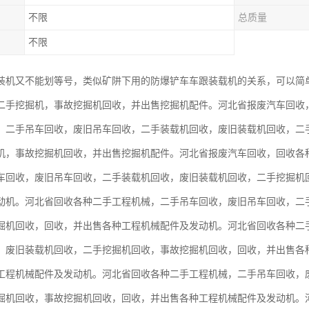
不限
总质量
不限
装机又不能划等号，类似矿阱下用的防爆铲车车跟装载机的关系，可以简
二手挖掘机，事故挖掘机回收，并出售挖掘机配件。河北省报废汽车回收
。二手吊车回收，废旧吊车回收，二手装载机回收，废旧装载机回收，二
机，事故挖掘机回收，并出售挖掘机配件。河北省报废汽车回收，回收各
车回收，废旧吊车回收，二手装载机回收，废旧装载机回收，二手挖掘机
动机。河北省回收各种二手工程机械，二手吊车回收，废旧吊车回收，二
掘机回收，回收，并出售各种工程机械配件及发动机。河北省回收各种二
，废旧装载机回收，二手挖掘机回收，事故挖掘机回收，回收，并出售各
工程机械配件及发动机。河北省回收各种二手工程机械，二手吊车回收，
掘机回收，事故挖掘机回收，回收，并出售各种工程机械配件及发动机。