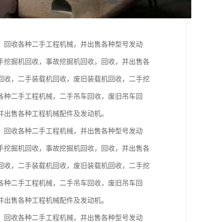
，回收各种二手工程机械，并出售各种型号发动
手挖掘机回收，事故挖掘机回收，回收，并出售各
回收，二手装载机回收，废旧装载机回收，二手挖
各种二手工程机械，二手吊车回收，废旧吊车回
并出售各种工程机械配件及发动机。
，回收各种二手工程机械，并出售各种型号发动
手挖掘机回收，事故挖掘机回收，回收，并出售各
回收，二手装载机回收，废旧装载机回收，二手挖
各种二手工程机械，二手吊车回收，废旧吊车回
并出售各种工程机械配件及发动机。
，回收各种二手工程机械，并出售各种型号发动