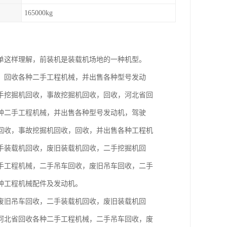
165000kg
单这样理解，前装机是装载机场地的一种机型。
，回收各种二手工程机械，并出售各种型号发动
手挖掘机回收，事故挖掘机回收，回收，河北省回
种二手工程机械，并出售各种型号发动机，驾驶
回收，事故挖掘机回收，回收，并出售各种工程机
手装载机回收，废旧装载机回收，二手挖掘机回
手工程机械，二手吊车回收，废旧吊车回收，二手
种工程机械配件及发动机。
废旧吊车回收，二手装载机回收，废旧装载机回
河北省回收各种二手工程机械，二手吊车回收，废