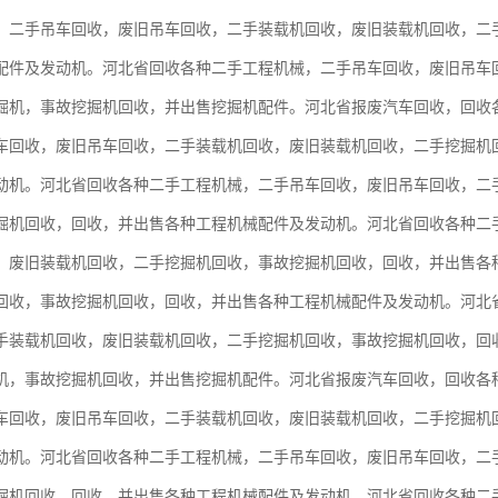
。二手吊车回收，废旧吊车回收，二手装载机回收，废旧装载机回收，二
配件及发动机。河北省回收各种二手工程机械，二手吊车回收，废旧吊车
掘机，事故挖掘机回收，并出售挖掘机配件。河北省报废汽车回收，回收
车回收，废旧吊车回收，二手装载机回收，废旧装载机回收，二手挖掘机
动机。河北省回收各种二手工程机械，二手吊车回收，废旧吊车回收，二
掘机回收，回收，并出售各种工程机械配件及发动机。河北省回收各种二
，废旧装载机回收，二手挖掘机回收，事故挖掘机回收，回收，并出售各
回收，事故挖掘机回收，回收，并出售各种工程机械配件及发动机。河北
手装载机回收，废旧装载机回收，二手挖掘机回收，事故挖掘机回收，回
机，事故挖掘机回收，并出售挖掘机配件。河北省报废汽车回收，回收各
车回收，废旧吊车回收，二手装载机回收，废旧装载机回收，二手挖掘机
动机。河北省回收各种二手工程机械，二手吊车回收，废旧吊车回收，二
掘机回收，回收，并出售各种工程机械配件及发动机。河北省回收各种二