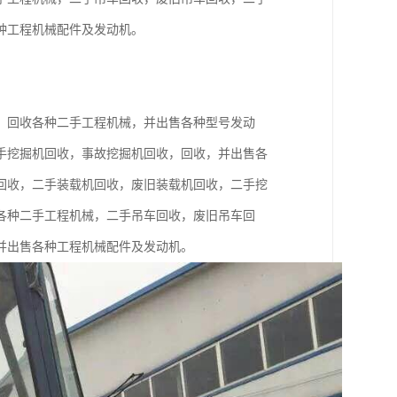
种工程机械配件及发动机。
，回收各种二手工程机械，并出售各种型号发动
手挖掘机回收，事故挖掘机回收，回收，并出售各
回收，二手装载机回收，废旧装载机回收，二手挖
各种二手工程机械，二手吊车回收，废旧吊车回
并出售各种工程机械配件及发动机。