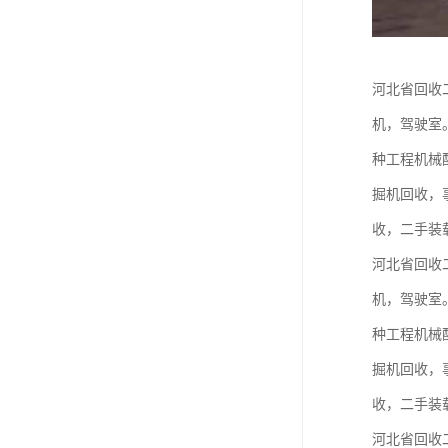
河北省回收
机，驾驶室
种工程机械
掘机回收，
收，二手装
河北省回收
机，驾驶室
种工程机械
掘机回收，
收，二手装
河北省回收