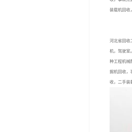
装载机回收
河北省回收
机，驾驶室
种工程机械
掘机回收，
收，二手装