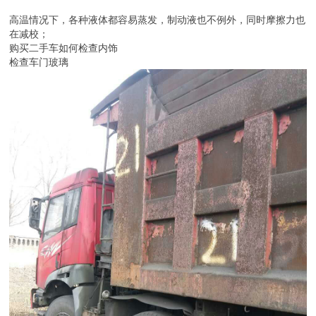
高温情况下，各种液体都容易蒸发，制动液也不例外，同时摩擦力也
在减校；
购买二手车如何检查内饰
检查车门玻璃