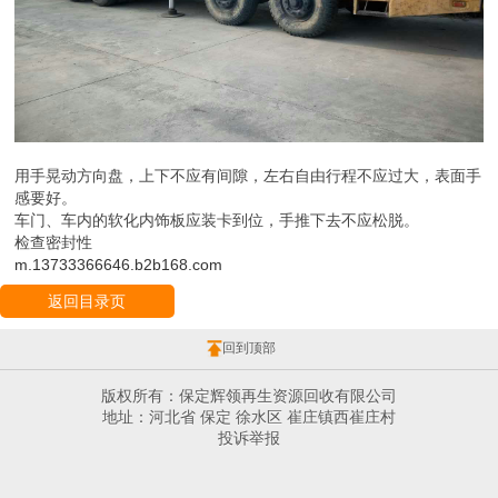
用手晃动方向盘，上下不应有间隙，左右自由行程不应过大，表面手
感要好。
车门、车内的软化内饰板应装卡到位，手推下去不应松脱。
检查密封性
m.13733366646.b2b168.com
返回目录页
回到顶部
版权所有：保定辉领再生资源回收有限公司
地址：河北省 保定 徐水区 崔庄镇西崔庄村
投诉举报