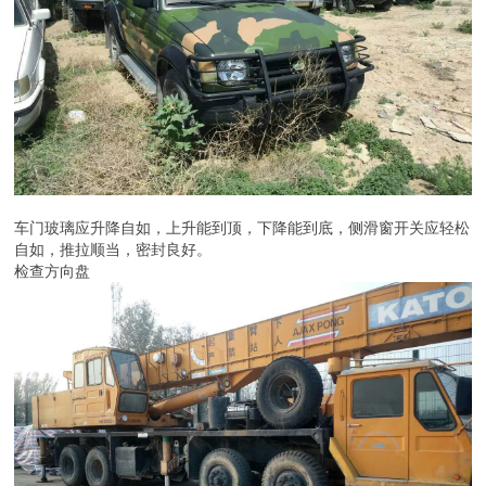
车门玻璃应升降自如，上升能到顶，下降能到底，侧滑窗开关应轻松
自如，推拉顺当，密封良好。
检查方向盘