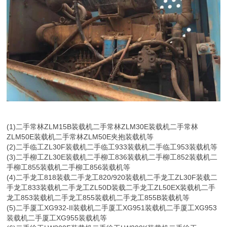
(1)二手常林ZLM15B装载机二手常林ZLM30E装载机二手常林
ZLM50E装载机二手常林ZLM50E夹抱装载机等
(2)二手临工ZL30F装载机二手临工933装载机二手临工953装载机等
(3)二手柳工ZL30E装载机二手柳工836装载机二手柳工852装载机二
手柳工855装载机二手柳工856装载机等
(4)二手龙工818装载二手龙工820/920装载机二手龙工ZL30F装载二
手龙工833装载机二手龙工ZL50D装载二手龙工ZL50EX装载机二手
龙工853装载机二手龙工855装载机二手龙工855B装载机等
(5)二手厦工XG932-II装载机二手厦工XG951装载机二手厦工XG953
装载机二手厦工XG955装载机等