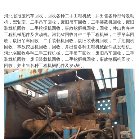
河北省报废汽车回收，回收各种二手工程机械，并出售各种型号发动
机，驾驶室。二手吊车回收，废旧吊车回收，二手装载机回收，废旧
装载机回收，二手挖掘机回收，事故挖掘机回收，回收，并出售各种
工程机械配件及发动机。河北省回收各种二手工程机械，二手吊车回
收，废旧吊车回收，二手装载机回收，废旧装载机回收，二手挖掘机
回收，事故挖掘机回收，回收，并出售各种工程机械配件及发动机。
河北省回收各种二手工程机械，二手吊车回收，废旧吊车回收，二手
装载机回收，废旧装载机回收，二手挖掘机回收，事故挖掘机回收，
回收，并出售各种工程机械配件及发动机。