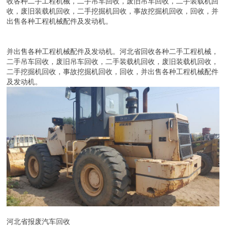
收各种二手工程机械，二手吊车回收，废旧吊车回收，二手装载机回
收，废旧装载机回收，二手挖掘机回收，事故挖掘机回收，回收，并
出售各种工程机械配件及发动机。
并出售各种工程机械配件及发动机。河北省回收各种二手工程机械，
二手吊车回收，废旧吊车回收，二手装载机回收，废旧装载机回收，
二手挖掘机回收，事故挖掘机回收，回收，并出售各种工程机械配件
及发动机。
河北省报废汽车回收