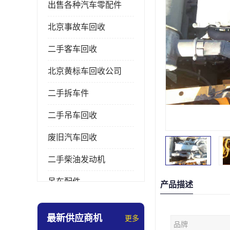
出售各种汽车零配件
北京事故车回收
二手客车回收
北京黄标车回收公司
二手拆车件
二手吊车回收
废旧汽车回收
二手柴油发动机
吊车配件
产品描述
挖掘机拆车件
最新供应商机
更多
品牌