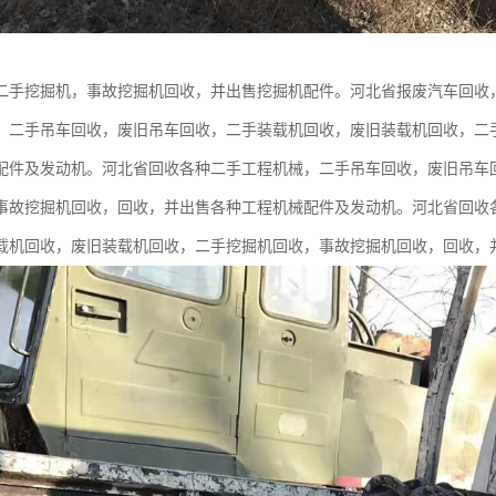
二手挖掘机，事故挖掘机回收，并出售挖掘机配件。河北省报废汽车回收
。二手吊车回收，废旧吊车回收，二手装载机回收，废旧装载机回收，二
配件及发动机。河北省回收各种二手工程机械，二手吊车回收，废旧吊车
事故挖掘机回收，回收，并出售各种工程机械配件及发动机。河北省回收
载机回收，废旧装载机回收，二手挖掘机回收，事故挖掘机回收，回收，