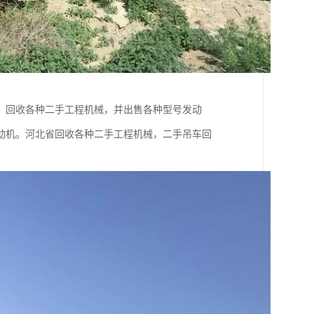
，回收各种二手工程机械，并出售各种型号发动
动机。河北省回收各种二手工程机械，二手吊车回