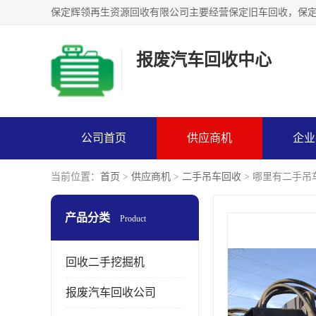
报废汽车回收中心
公司首页
供应商机
企业
当前位置：
首页
>
供应商机
>
二手吊车回收
> 哪里有二手吊
产品分类
Product
回收二手挖掘机
报废汽车回收公司