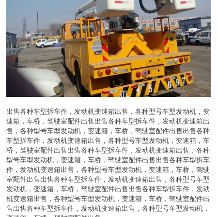
出售各种车型拆车件，发动机变速箱出售，各种型号车型发动机，变
速箱，车桥，驾驶室配件出售出售各种车型拆车件，发动机变速箱出
售，各种型号车型发动机，变速箱，车桥，驾驶室配件出售出售各种
车型拆车件，发动机变速箱出售，各种型号车型发动机，变速箱，车
桥，驾驶室配件出售出售各种车型拆车件，发动机变速箱出售，各种
型号车型发动机，变速箱，车桥，驾驶室配件出售出售各种车型拆车
件，发动机变速箱出售，各种型号车型发动机，变速箱，车桥，驾驶
室配件出售出售各种车型拆车件，发动机变速箱出售，各种型号车型
发动机，变速箱，车桥，驾驶室配件出售出售各种车型拆车件，发动
机变速箱出售，各种型号车型发动机，变速箱，车桥，驾驶室配件出
售出售各种车型拆车件，发动机变速箱出售，各种型号车型发动机，