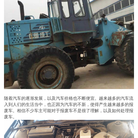
随着汽车的逐渐发展，以及汽车价格也不断便宜。越来越多的汽车流
入到人们的生活当中，也正因为汽车的不新，使得产生越来越多的报
废车。相信不少车主可能对于报废车不是很了理解，以及如何处理报
废车。