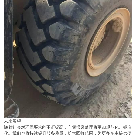
未来展望
随着社会对环保要求的不断提高，车辆报废处理将更加规范化、标准
化。我们也将持续提升服务质量，扩大回收范围，为更多车主提供便