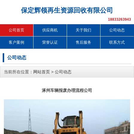
保定辉领再生资源回收有限公司
18833263943
公司首页
供应商机
关于我们
公司动态
客户案例
荣誉认证
售后服务
联系方式
公司动态
当前所在位置：
网站首页
>
公司动态
涿州车辆报废办理流程公司