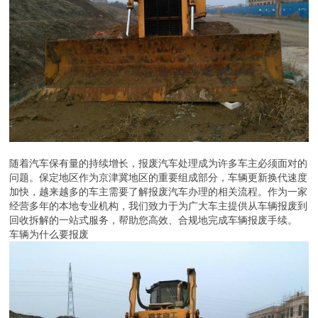
随着汽车保有量的持续增长，报废汽车处理成为许多车主必须面对的
问题。保定地区作为京津冀地区的重要组成部分，车辆更新换代速度
加快，越来越多的车主需要了解报废汽车办理的相关流程。作为一家
经营多年的本地专业机构，我们致力于为广大车主提供从车辆报废到
回收拆解的一站式服务，帮助您高效、合规地完成车辆报废手续。
车辆为什么要报废