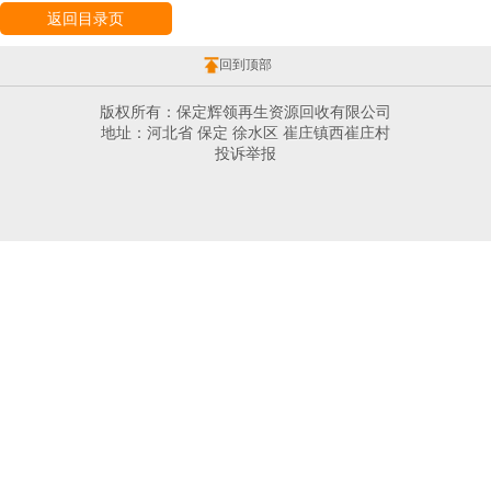
返回目录页
回到顶部
版权所有：保定辉领再生资源回收有限公司
地址：河北省 保定 徐水区 崔庄镇西崔庄村
投诉举报