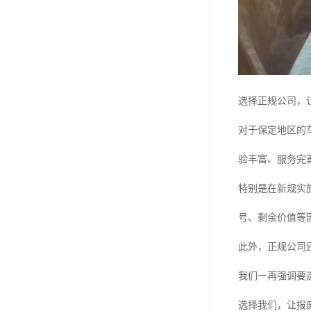
选择正规公司，
对于保定地区的
验丰富、服务完
特别是在新规实
号、剩余价值等
此外，正规公司
我们一再强调要
选择我们，让报