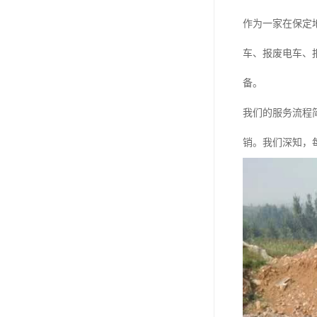
作为一家在保定
车、报废电车、
备。
我们的服务流程
销。我们深知，