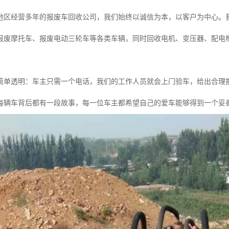
地区经营多年的报废车回收公司，我们始终以诚信为本，以客户为中心。
报废摩托车、报废电动三轮车等各类车辆，同时回收电机、变压器、配电
简单透明：车主只需一个电话，我们的工作人员就会上门验车，给出合理
每辆车背后都有一段故事，每一位车主都希望自己的爱车能够得到一个妥