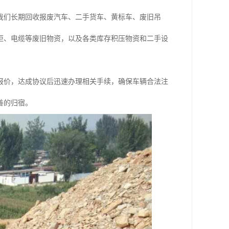
我们长期回收报废汽车、二手货车、黄标车、废旧吊
柜、电缆等废旧物资，以及各类库存积压物资和二手设
报价，达成协议后迅速办理相关手续，确保车辆合法注
善的归宿。