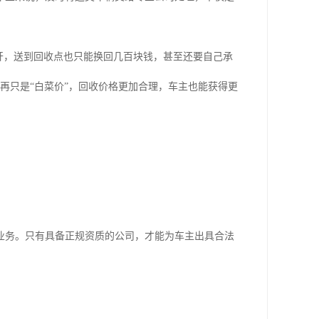
开，送到回收点也只能换回几百块钱，甚至还要自己承
再只是“白菜价”，回收价格更加合理，车主也能获得更
业务。只有具备正规资质的公司，才能为车主出具合法