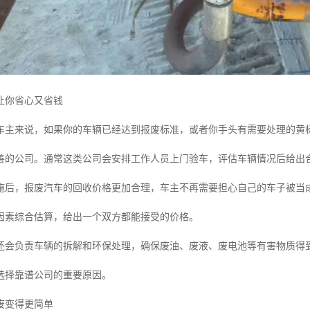
让你省心又省钱
车主来说，如果你的车辆已经达到报废标准，或者你手头有需要处理的黄
善的公司。通常这类公司会安排工作人员上门验车，评估车辆情况后给出
施后，报废汽车的回收价格更加合理，车主不再需要担心自己的车子被当
因素综合估算，给出一个双方都能接受的价格。
还会负责车辆的拆解和环保处理，确保废油、废液、废电池等有害物质得
选择靠谱公司的重要原因。
废变得更简单