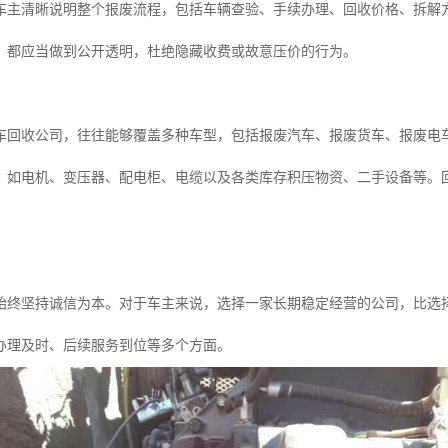
车主清晰说明整个报废流程，包括车辆查验、手续办理、回收价格、拆解
，都应当做到公开透明，杜绝隐藏收费或故意压价的行为。
车回收公司，往往能够覆盖多种车型，包括报废汽车、报废货车、报废电
，如电机、变压器、配电柜、电缆以及各类库存积压物资、二手设备等。
始终坚持诚信为本。对于车主来说，选择一家长期稳定经营的公司，比选
办理及时、后续服务到位等多个方面。