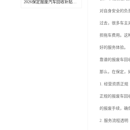
2026保定报废汽车回收补贴申领常见问题汇总
对自身安全的负
过去，很多车主
担拖车费用。这
好的服务体验。
靠谱的报废车回
那么，在保定，
1. 经营资质正规
正规的报废车回
的报废手续，确
2. 服务流程透明