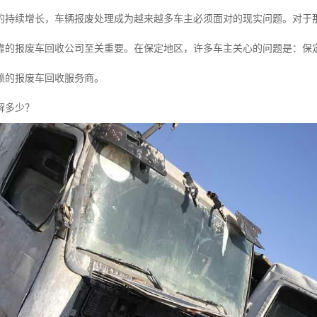
的持续增长，车辆报废处理成为越来越多车主必须面对的现实问题。对于
靠的报废车回收公司至关重要。在保定地区，许多车主关心的问题是：保
赖的报废车回收服务商。
解多少？