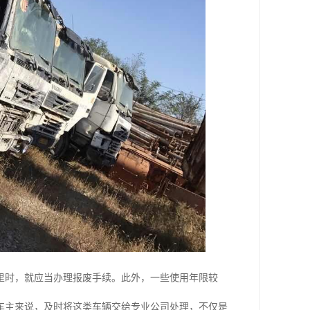
里时，就应当办理报废手续。此外，一些使用年限较
车主来说，及时将这类车辆交给专业公司处理，不仅是