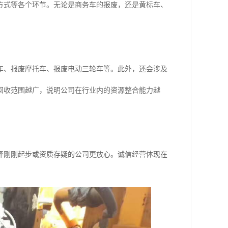
方式等各个环节。无论是商务车的报废，还是黄标车、
车、报废摩托车、报废电动三轮车等。此外，还会涉及
回收范围越广，说明公司在行业内的资源整合能力越
择刚刚起步或资质存疑的公司更放心。诚信经营体现在