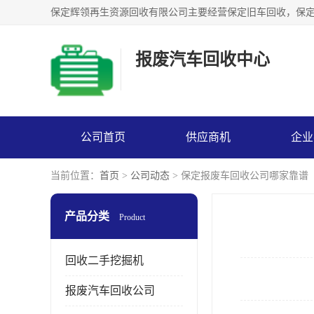
报废汽车回收中心
公司首页
供应商机
企业
当前位置：
首页
>
公司动态
> 保定报废车回收公司哪家靠谱
产品分类
Product
回收二手挖掘机
报废汽车回收公司