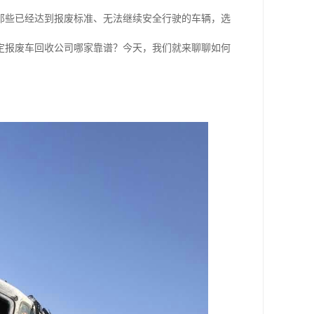
那些已经达到报废标准、无法继续安全行驶的车辆，选
定报废车回收公司哪家靠谱？今天，我们就来聊聊如何