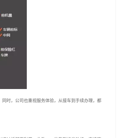
。同时，公司也重视服务体验，从接车到手续办理，都