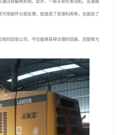
以通过拆解再利用。此外，一些车型的发动机、变速箱
将可用部件分类处理，既提高了资源利用率，也提高了
正规的回收公司，不仅能够获得合理的回报，还能够为