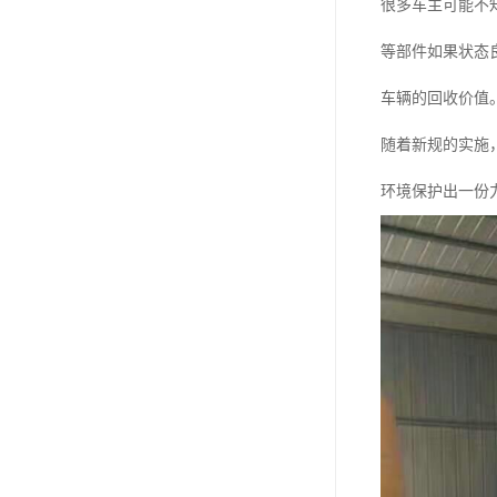
很多车主可能不
等部件如果状态
车辆的回收价值
随着新规的实施
环境保护出一份