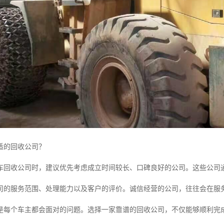
适的回收公司？
车回收公司时，建议优先考虑成立时间较长、口碑良好的公司。这些公司
司的服务范围、处理能力以及客户的评价。诚信经营的公司，往往会在服
是每个车主都会面对的问题。选择一家靠谱的回收公司，不仅能够顺利完