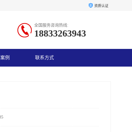
资质认证
全国服务咨询热线:
18833263943
户案例
联系方式
5