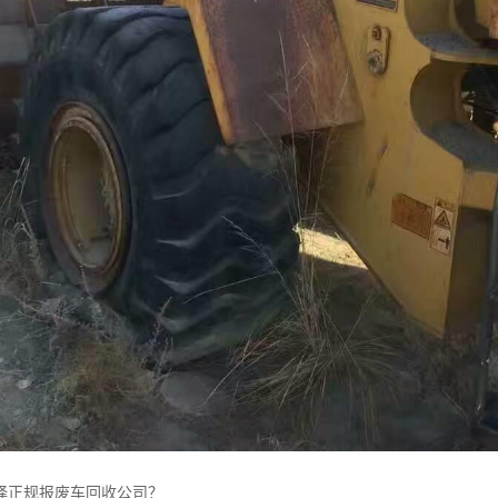
择正规报废车回收公司？