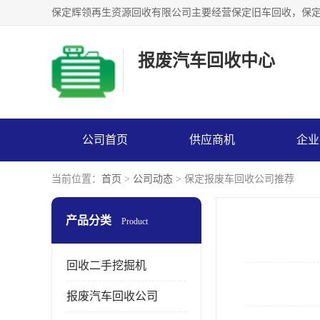
报废汽车回收中心
公司首页
供应商机
企业
当前位置：
首页
>
公司动态
> 保定报废车回收公司推荐
产品分类
Product
回收二手挖掘机
报废汽车回收公司