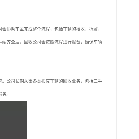
司会协助车主完成整个流程，包括车辆的接收、拆解、
手续齐全后，回收公司会按照流程进行报备，确保车辆
碑。公司长期从事各类报废车辆的回收业务，包括二手
服务。