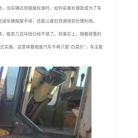
命，当车辆达到报废标准时，如何妥善处理就成为了车
完成车辆报废手续，还能让废旧资源得到合理利用。
铁，能卖几百块钱已经不错了。但事实上，随着政策的
式实施，这意味着报废汽车不再只是“白菜价”，车主能