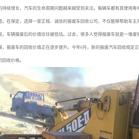
的持续增长，汽车的生命周期问题越来越受到关注。每辆车都有其使用寿
题。在保定，选择一家正规、诚信的报废车回收公司，不仅能够帮助车主
说，车辆报废后的价值往往被低估。过去，很多人觉得报废车就是一堆废
展，报废车的回收价值正在逐步提升。今年6月，新的报废汽车回收规定正
的回收价格。