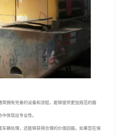
通常拥有完善的设备和流程，能够提供更加规范的服
务中体现出专业性。
成车辆处理，还能够获得合理的价值回报。如果您在保