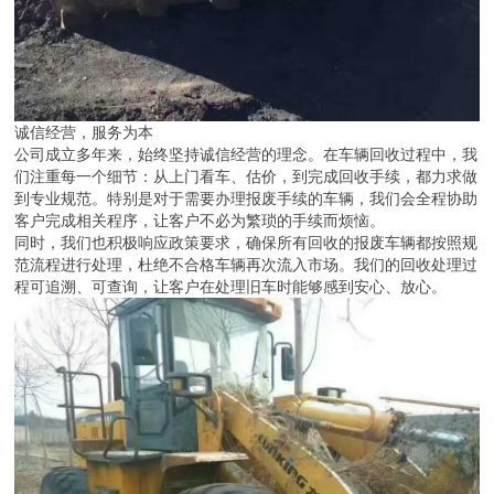
诚信经营，服务为本
公司成立多年来，始终坚持诚信经营的理念。在车辆回收过程中，我
们注重每一个细节：从上门看车、估价，到完成回收手续，都力求做
到专业规范。特别是对于需要办理报废手续的车辆，我们会全程协助
客户完成相关程序，让客户不必为繁琐的手续而烦恼。
同时，我们也积极响应政策要求，确保所有回收的报废车辆都按照规
范流程进行处理，杜绝不合格车辆再次流入市场。我们的回收处理过
程可追溯、可查询，让客户在处理旧车时能够感到安心、放心。