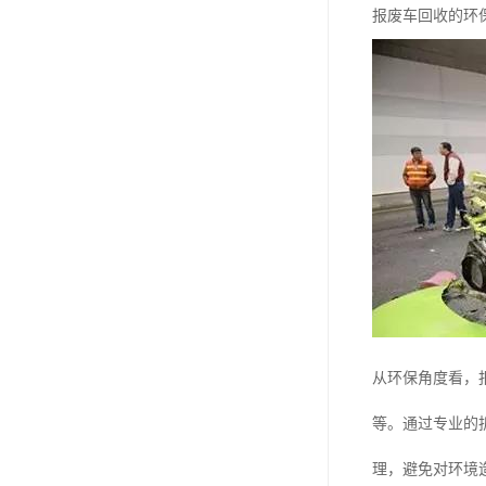
报废车回收的环
从环保角度看，
等。通过专业的
理，避免对环境