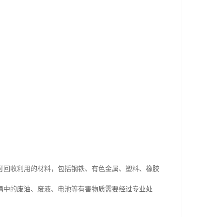
可回收利用的材料，包括钢铁、有色金属、塑料、橡胶
辆中的废油、废液、电池等有害物质需要经过专业处