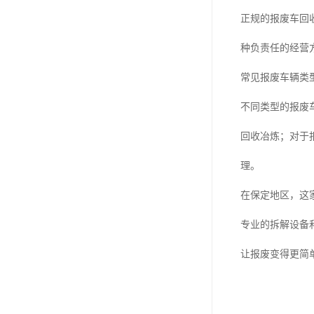
正规的报废车回
种负责任的经营
常见报废车辆类
不同类型的报废
回收冶炼；对于
理。
在保定地区，这
专业的拆解设备
让报废变得更简