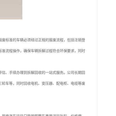
报废标准的车辆必须经过正规的报废流程，包括注销登
标准流程操作，确保车辆拆解过程符合环保要求，同时
评估、手续办理到拆解回收的一站式服务。公司长期回
三轮车等，同时回收电机、变压器、配电柜、电缆等废