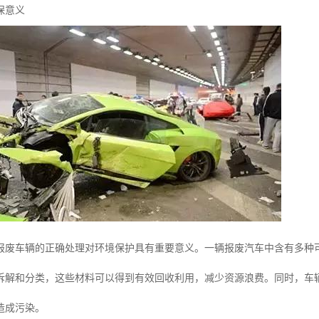
保意义
报废车辆的正确处理对环境保护具有重要意义。一辆报废汽车中含有多种
拆解和分类，这些材料可以得到有效回收利用，减少资源浪费。同时，车
造成污染。