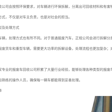
收公司会按照环保要求，对车辆进行环保拆解，分离出可回收材料和有害
方式，不仅是对车主负责，也是对社会的担当。
型及处理方式
车辆，处理方式也有所不同。对于普通报废汽车，正规公司会进行拆解分
报废货车和重型车辆，需要更大功率的拆解设备，处理流程也更加复杂；
家专业的报废车回收公司积累了大量行业经验，能够处理各种类型的报废
和熟练的操作人员，确保每一辆车都能得到妥善处理。
单