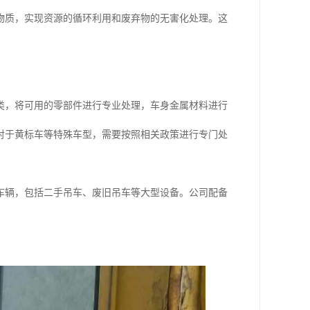
物质，实现资源的循环利用和废弃物的无害化处理。这
类，将可用的零部件进行专业处理，车身金属材料进行
对于黄标车等特殊车型，需要按照相关政策进行专门处
车辆，包括二手吊车、废旧吊车等大型设备。公司配备