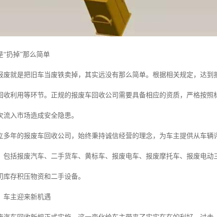
“扔掉”那么简单
报废就是把旧车当废铁卖掉，其实远没有那么简单。根据相关规定，达到
回收利用等环节。正规的报废车回收公司需要具备相应的资质，严格按照
次流入市场造成安全隐患。
立多年的报废车回收公司，始终秉持诚信经营的理念，为车主提供从车辆
，包括报废汽车、二手货车、黄标车、报废电车、报废摩托车、报废电动
切库存积压物资和二手设备。
：车主迎来新机遇