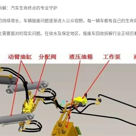
拆解：汽车生命终点的专业守护
的持续增长，车辆报废问题逐渐进入公众视野。每一辆车都有自己的生命
主需要面对的现实问题。在徐水及保定地区，报废车回收拆解行业正经历
。