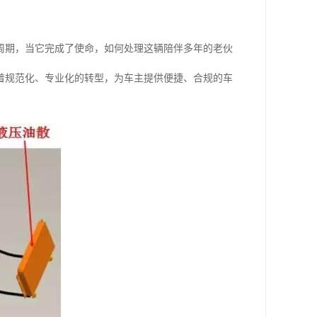
周期，当它完成了使命，如何处理这辆陪伴多年的老伙
着规范化、专业化的转型，为车主提供便捷、合规的车