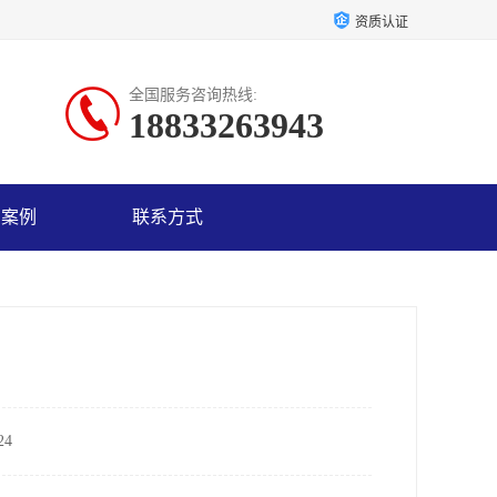
资质认证
全国服务咨询热线:
18833263943
户案例
联系方式
4