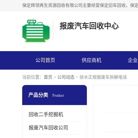
报废汽车回收中心
公司首页
供应商机
企业
当前位置：
首页
>
公司动态
> 徐水正规报废车拆解电话
产品分类
Product
回收二手挖掘机
报废汽车回收公司