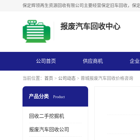
报废汽车回收中心
公司首页
供应商机
企业
当前位置：
首页
>
公司动态
> 蓉城报废汽车回收价格咨询
产品分类
Product
回收二手挖掘机
报废汽车回收公司