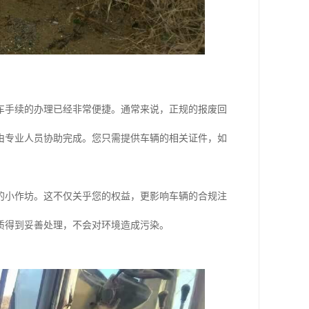
车手续的办理已经非常便捷。通常来说，正规的报废回
由专业人员协助完成。您只需提供车辆的相关证件，如
的小作坊。这不仅关乎您的权益，更影响车辆的合规注
质得到妥善处理，不会对环境造成污染。