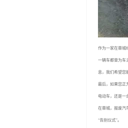
作为一家在蓉城
一辆车都曾为车
息，我们希望您
最后，如果您正
电动车，还是一
在蓉城，报废汽
“告别仪式”。