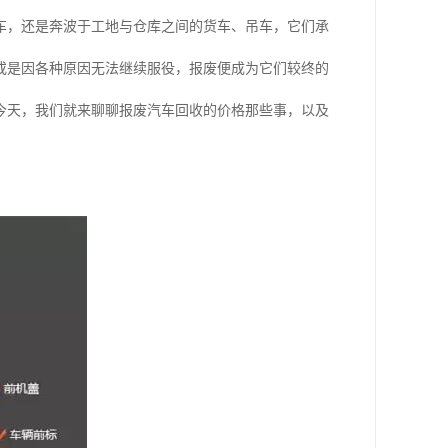
车，还是奔波于工地与仓库之间的货车、吊车，它们承
或是因各种原因无法继续服役，报废便成为它们较终的
今天，我们就来聊聊报废汽车回收的价格那些事，以及