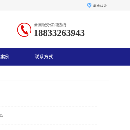
资质认证
全国服务咨询热线:
18833263943
户案例
联系方式
5