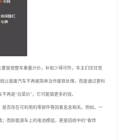
主要是按整车重量计价，补贴少得可怜，车主们往往觉
新规让报废汽车不再被简单当作废铁处理，而是通过更科
不再是“白菜价”，它可能值更多的钱。
、是否存在可利用的零部件等因素息息相关。例如，一
值；而新能源车上的电池模组，更是回收中的“香饽