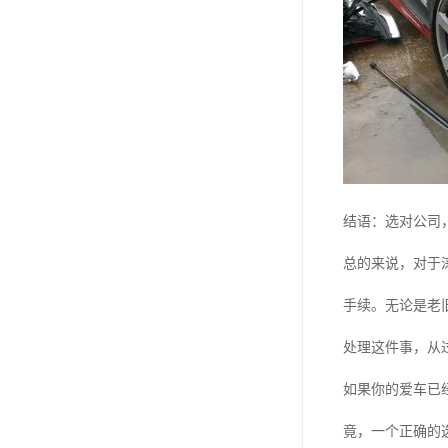
结语：选对公司
总的来说，对于
手续。无论是老
处理这件事，从过
如果你的爱车已
竟，一个正确的