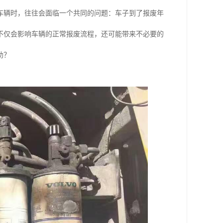
车辆时，往往会面临一个共同的问题：车子到了报废年
不仅会影响车辆的正常报废流程，还可能带来不必要的
助？