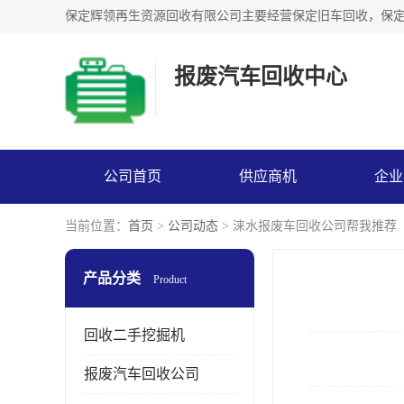
报废汽车回收中心
公司首页
供应商机
企业
当前位置：
首页
>
公司动态
> 涞水报废车回收公司帮我推荐
产品分类
Product
回收二手挖掘机
报废汽车回收公司