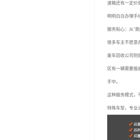
速箱还有一定价
明明白白办理手
服务贴心：从“跑
很多车主不愿意
废车回收公司则
区有一辆需要报
手中。
这种服务模式，
特殊车型，专业