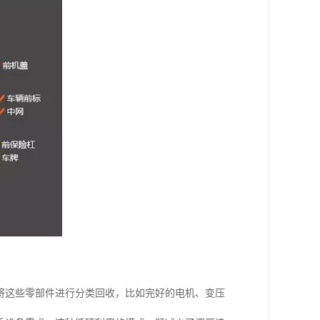
将这些零部件进行分类回收，比如完好的电机、变压