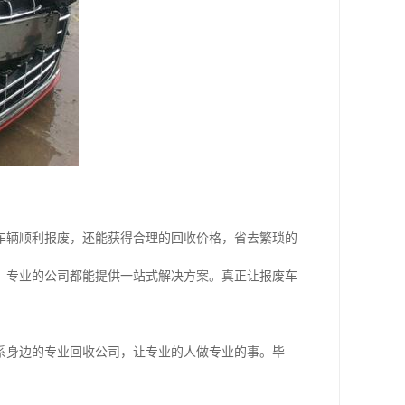
车辆顺利报废，还能获得合理的回收价格，省去繁琐的
，专业的公司都能提供一站式解决方案。真正让报废车
系身边的专业回收公司，让专业的人做专业的事。毕