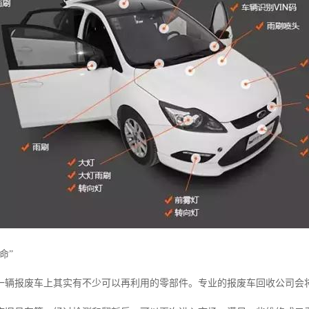
命”
一辆报废车上其实有不少可以再利用的零部件。专业的报废车回收公司会