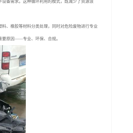
手设备需求。这种循环利用的模式，既减少了资源浪
塑料、橡胶等材料分类处理，同时对危险废物进行专业
重要原因——专业、环保、合规。