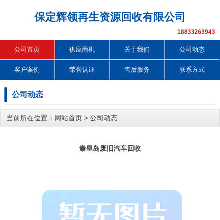
保定辉领再生资源回收有限公司
18833263943
公司首页
供应商机
关于我们
公司动态
客户案例
荣誉认证
售后服务
联系方式
公司动态
当前所在位置：
网站首页
>
公司动态
秦皇岛废旧汽车回收