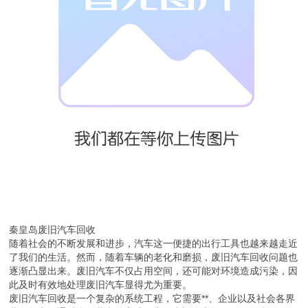
秦皇岛废旧汽车回收
随着社会的不断发展和进步，汽车这一便捷的出行工具也越来越走近
了我们的生活。然而，随着车辆的老化和磨损，废旧汽车回收问题也
逐渐凸显出来。废旧汽车不仅占用空间，还可能对环境造成污染，因
此及时有效地处理废旧汽车显得尤为重要。
废旧汽车回收是一个复杂的系统工程，它需要**、企业以及社会各界