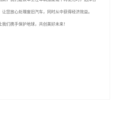
，让您放心处理废旧汽车，同时从中获得经济效益。
让我们携手保护地球，共创美好未来！