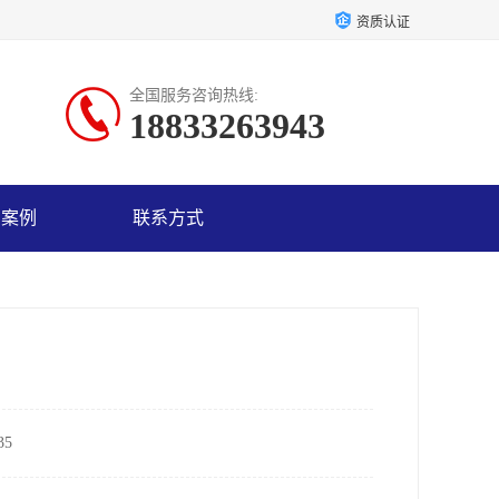
资质认证
全国服务咨询热线:
18833263943
户案例
联系方式
5