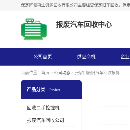
报废汽车回收中心
公司首页
供应商机
企业
当前位置：
首页
>
公司动态
> 张家口废旧汽车回收报价
产品分类
Product
回收二手挖掘机
报废汽车回收公司