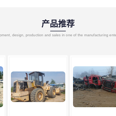
产品推荐
ment, design, production and sales in one of the manufacturing ent