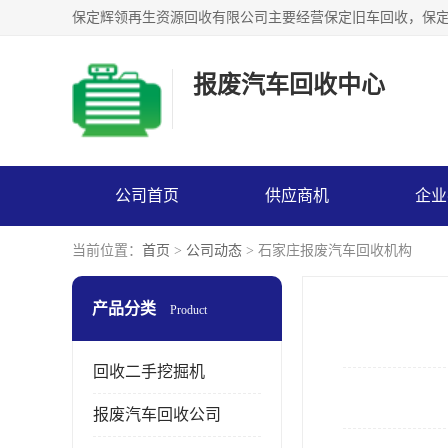
报废汽车回收中心
公司首页
供应商机
企业
当前位置：
首页
>
公司动态
> 石家庄报废汽车回收机构
产品分类
Product
回收二手挖掘机
报废汽车回收公司