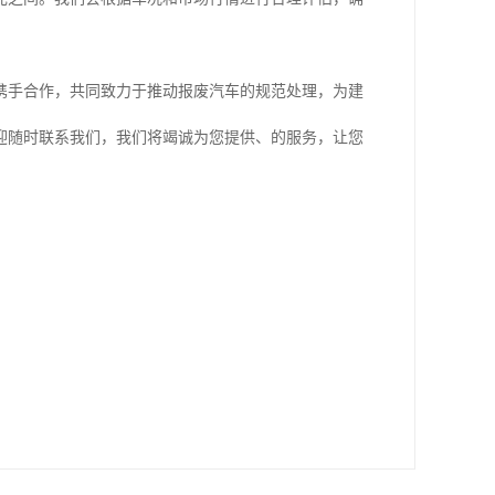
携手合作，共同致力于推动报废汽车的规范处理，为建
迎随时联系我们，我们将竭诚为您提供、的服务，让您