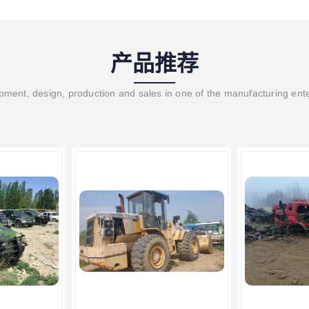
产品推荐
ment, design, production and sales in one of the manufacturing ent