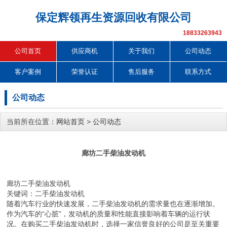
保定辉领再生资源回收有限公司
18833263943
公司首页
供应商机
关于我们
公司动态
客户案例
荣誉认证
售后服务
联系方式
公司动态
当前所在位置：
网站首页
>
公司动态
廊坊二手柴油发动机
廊坊二手柴油发动机
关键词：二手柴油发动机
随着汽车行业的快速发展，二手柴油发动机的需求量也在逐渐增加。
作为汽车的“心脏”，发动机的质量和性能直接影响着车辆的运行状
况。在购买二手柴油发动机时，选择一家信誉良好的公司是至关重要