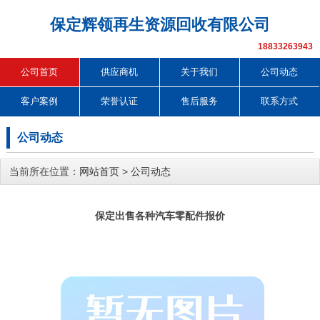
保定辉领再生资源回收有限公司
18833263943
公司首页
供应商机
关于我们
公司动态
客户案例
荣誉认证
售后服务
联系方式
公司动态
当前所在位置：
网站首页
>
公司动态
保定出售各种汽车零配件报价