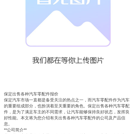
保定出售各种汽车零配件报价
保定汽车市场一直都是备受关注的热点之一，而汽车零配件作为汽车
的重要组成部分，也扮演着至关重要的角色。保定出售各种汽车零配
件，是为了满足车主的不同需求，让汽车能够保持良好状态，发挥良
好性能。本文将为您介绍有关出售各种汽车零配件的公司及产品信
息。
**公司简介**