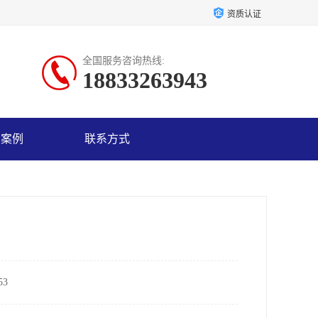
资质认证
全国服务咨询热线:
18833263943
户案例
联系方式
3