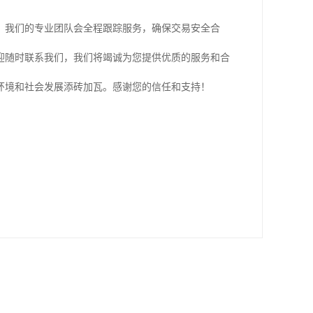
，我们的专业团队会全程跟踪服务，确保交易安全合
迎随时联系我们，我们将竭诚为您提供优质的服务和合
环境和社会发展添砖加瓦。感谢您的信任和支持！