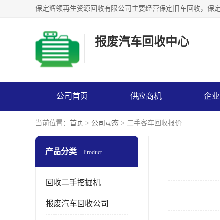
报废汽车回收中心
公司首页
供应商机
企业
当前位置：
首页
>
公司动态
> 二手客车回收报价
产品分类
Product
回收二手挖掘机
报废汽车回收公司