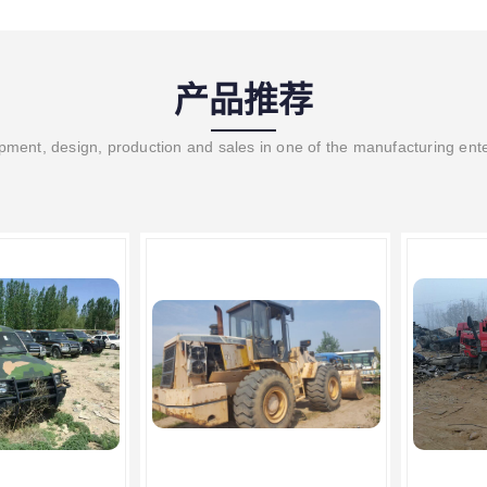
产品推荐
ment, design, production and sales in one of the manufacturing ent