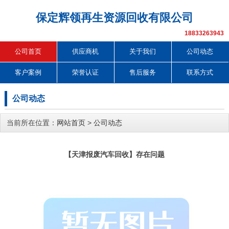
保定辉领再生资源回收有限公司
18833263943
公司首页
供应商机
关于我们
公司动态
客户案例
荣誉认证
售后服务
联系方式
公司动态
当前所在位置：
网站首页
>
公司动态
【天津报废汽车回收】存在问题